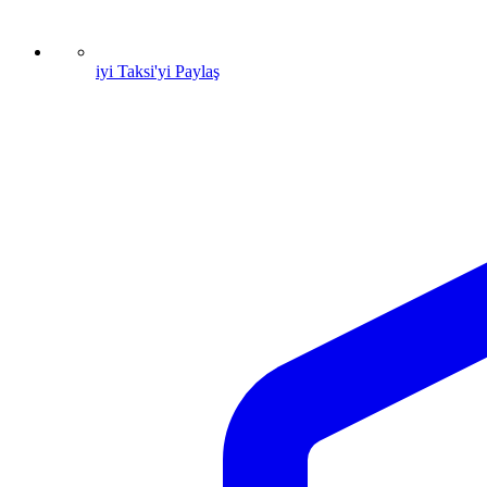
iyi Taksi'yi Paylaş