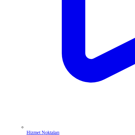
Hizmet Noktaları