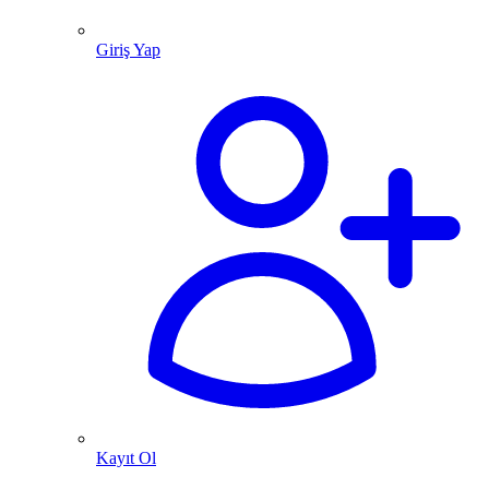
Giriş Yap
Kayıt Ol