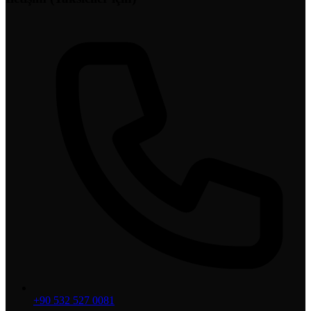
+90 532 527 0081