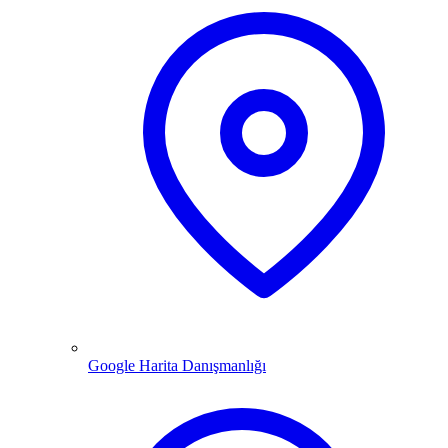
Google Harita Danışmanlığı