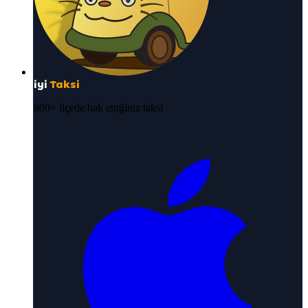
iyi
Taksi
800+ ilçede hak ettiğiniz taksi