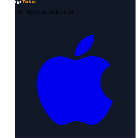
iyi
Taksi
800+ ilçede hak ettiğiniz taksi