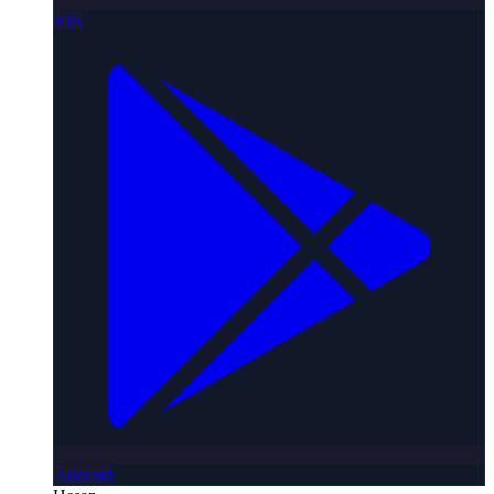
iOS
Android