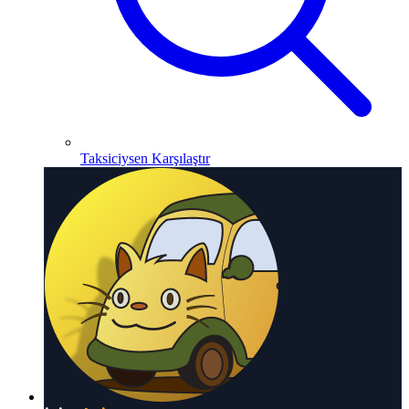
Taksiciysen Karşılaştır