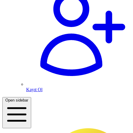
Kayıt Ol
Open sidebar