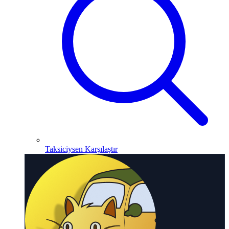
Taksiciysen Karşılaştır