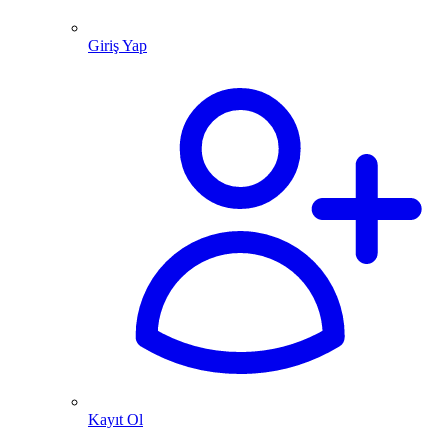
Giriş Yap
Kayıt Ol