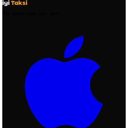
iyi
Taksi
Hak ettiğiniz Taksi, 800+ ilçede