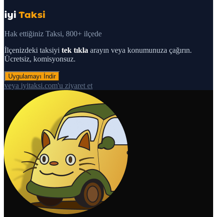
iyi
Taksi
Hak ettiğiniz Taksi, 800+ ilçede
İlçenizdeki taksiyi
tek tıkla
arayın veya konumunuza çağırın.
Ücretsiz, komisyonsuz.
Uygulamayı İndir
veya iyitaksi.com'u ziyaret et