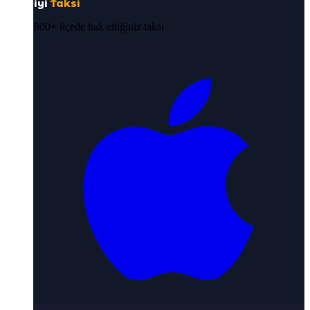
iyi
Taksi
800+ ilçede hak ettiğiniz taksi