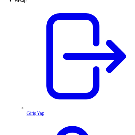
Hesap
Giriş Yap