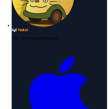
iyi
Taksi
800+ ilçede hak ettiğiniz taksi