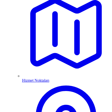
Hizmet Noktaları