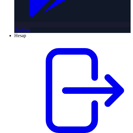
Android
Hesap