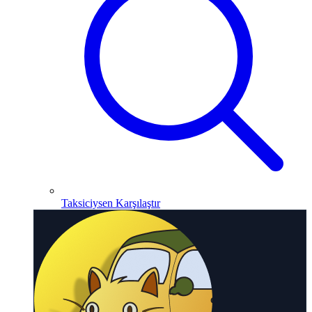
Taksiciysen Karşılaştır