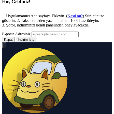
Hoş Geldiniz!
1. Uygulamamızı Ana sayfaya Ekleyin. (
Nasıl mı?
) Sürücünüze
gösterin. 2. Taksimetre'den yazan tutardan 100TL az ödeyin.
3. Şoför, indiriminizi kendi panelinden onaylayacaktır.
E-posta Adresiniz
Kapat
İndirim İste