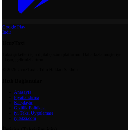
Google Play
İndir
UcuzTaxi
Taksi şirketleri için dijital çözüm platformu. Daha fazla müşteriye
ulaşın, gelirinizi artırın.
© 2026 UcuzTaxi - Tüm Hakları Saklıdır
Hızlı Bağlantılar
Anasayfa
Fiyatlandırma
Karşılaştır
Gizlilik Politikası
iyi Taksi Uygulaması
iyitaksi.com
İletişim (Taksiciler için)