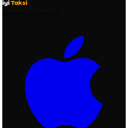
iyi
Taksi
Hak ettiğiniz Taksi, 800+ ilçede