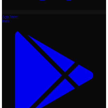
App Store
İndir