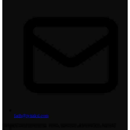
fatih@iyitaksi.com
Bölgede aktif sürücünüz yoksa, taksinizi eklemek için bizimle