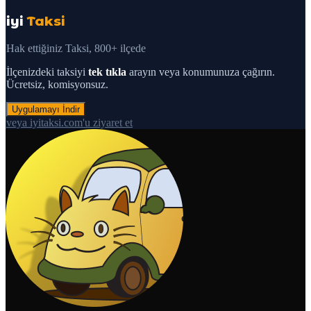
iyi
Taksi
Hak ettiğiniz Taksi, 800+ ilçede
İlçenizdeki taksiyi
tek tıkla
arayın veya konumunuza çağırın.
Ücretsiz, komisyonsuz.
Uygulamayı İndir
veya iyitaksi.com'u ziyaret et