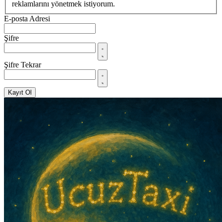
reklamlarını yönetmek istiyorum.
E-posta Adresi
Şifre
Şifre Tekrar