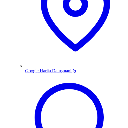
Google Harita Danışmanlığı