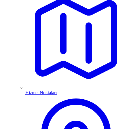
Hizmet Noktaları