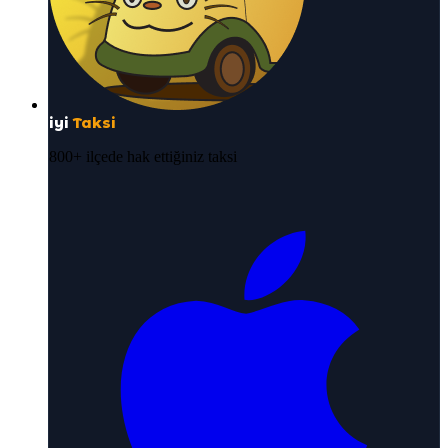
iyi
Taksi
800+ ilçede hak ettiğiniz taksi