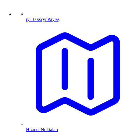
iyi Taksi'yi Paylaş
Hizmet Noktaları