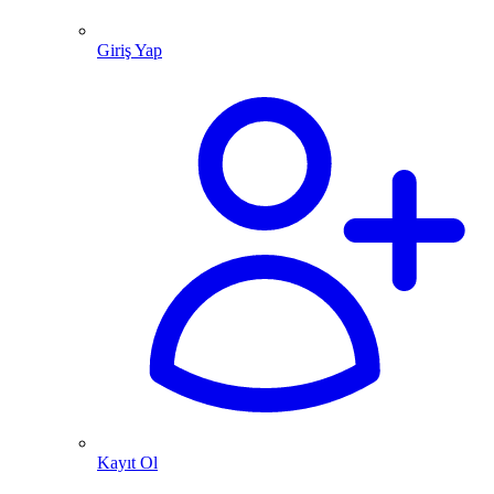
Giriş Yap
Kayıt Ol