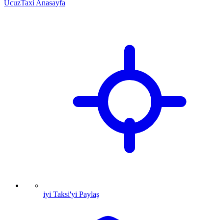
UcuzTaxi Anasayfa
iyi Taksi'yi Paylaş