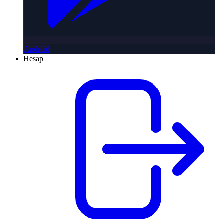
Android
Hesap