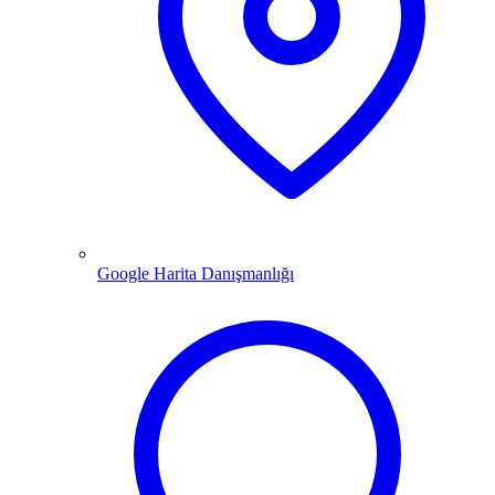
Google Harita Danışmanlığı