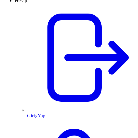
Hesap
Giriş Yap