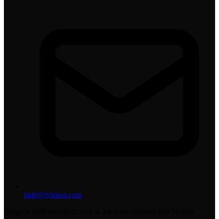
fatih@iyitaksi.com
Bölgede aktif sürücünüz yoksa, taksinizi eklemek için bizimle