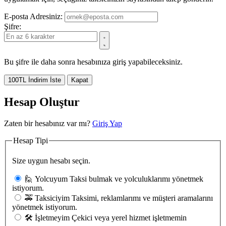
E-posta Adresiniz:
Şifre:
Bu şifre ile daha sonra hesabınıza giriş yapabileceksiniz.
100TL İndirim İste
Kapat
Hesap Oluştur
Zaten bir hesabınız var mı?
Giriş Yap
Hesap Tipi
Size uygun hesabı seçin.
🙋
Yolcuyum
Taksi bulmak ve yolculuklarımı yönetmek
istiyorum.
🚕
Taksiciyim
Taksimi, reklamlarımı ve müşteri aramalarını
yönetmek istiyorum.
🛠️
İşletmeyim
Çekici veya yerel hizmet işletmemin