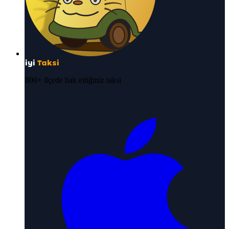
iyi
Taksi
800+ ilçede hak ettiğiniz taksi