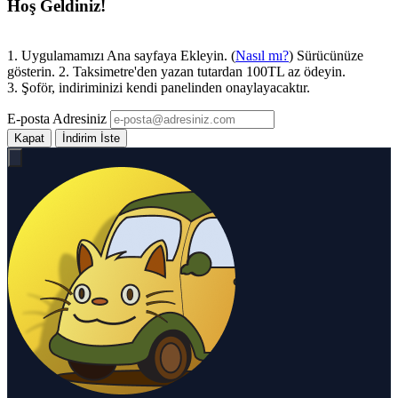
Hoş Geldiniz!
1. Uygulamamızı Ana sayfaya Ekleyin. (
Nasıl mı?
) Sürücünüze
gösterin. 2. Taksimetre'den yazan tutardan 100TL az ödeyin.
3. Şoför, indiriminizi kendi panelinden onaylayacaktır.
E-posta Adresiniz
Kapat
İndirim İste