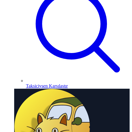
Taksiciysen Karşılaştır