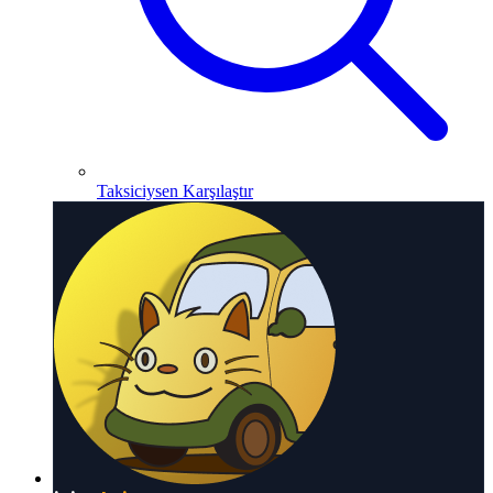
Taksiciysen Karşılaştır