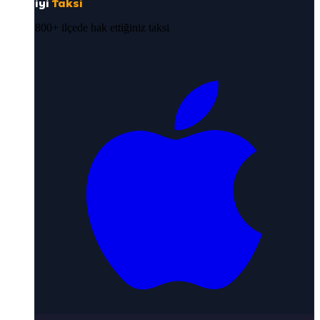
iyi
Taksi
800+ ilçede hak ettiğiniz taksi