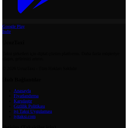
Google Play
İndir
UcuzTaxi
Taksi şirketleri için dijital çözüm platformu. Daha fazla müşteriye
ulaşın, gelirinizi artırın.
© 2026 UcuzTaxi - Tüm Hakları Saklıdır
Hızlı Bağlantılar
Anasayfa
Fiyatlandırma
Karşılaştır
Gizlilik Politikası
iyi Taksi Uygulaması
iyitaksi.com
İletişim (Taksiciler için)