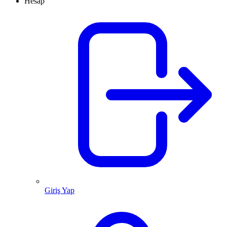
Hesap
Giriş Yap