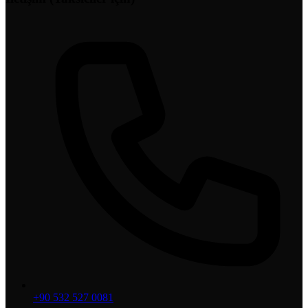
+90 532 527 0081