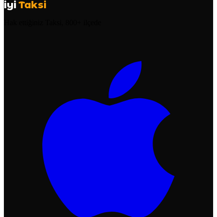
iyi
Taksi
Hak ettiğiniz Taksi, 800+ ilçede