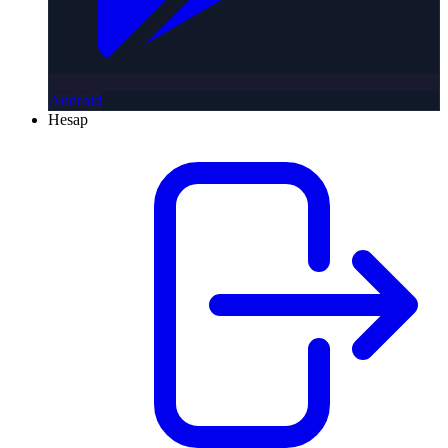
Android
Hesap