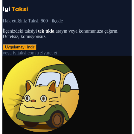
iyi
Taksi
Hak ettiğiniz Taksi, 800+ ilçede
İlçenizdeki taksiyi
tek tıkla
arayın veya konumunuza çağırın.
Ücretsiz, komisyonsuz.
Uygulamayı İndir
veya iyitaksi.com'u ziyaret et