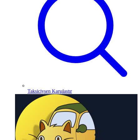
Taksiciysen Karşılaştır