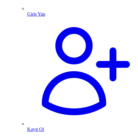
Giriş Yap
Kayıt Ol