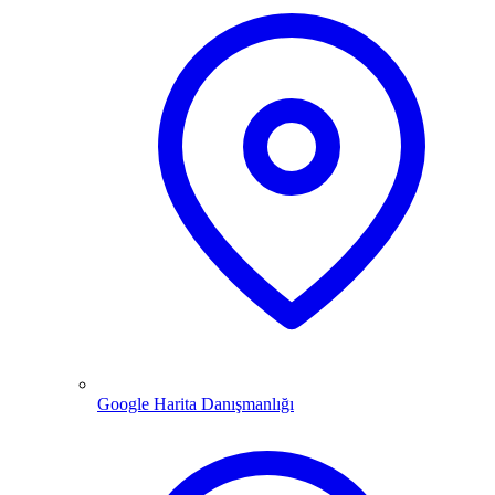
Google Harita Danışmanlığı