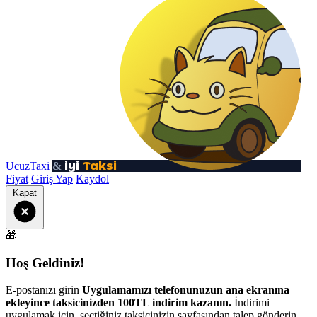
iyi
Taksi
UcuzTaxi
&
Fiyat
Giriş Yap
Kaydol
Kapat
🎁
Hoş Geldiniz!
E-postanızı girin
Uygulamamızı telefonunuzun ana ekranına
ekleyince taksicinizden 100TL indirim kazanın.
İndirimi
uygulamak için, seçtiğiniz taksicinizin sayfasından talep gönderin.