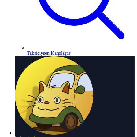
Taksiciysen Karşılaştır