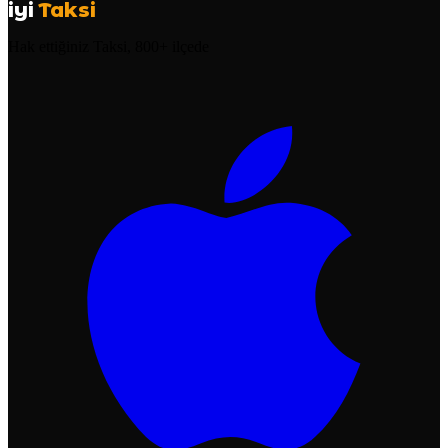
iyi
Taksi
Hak ettiğiniz Taksi, 800+ ilçede