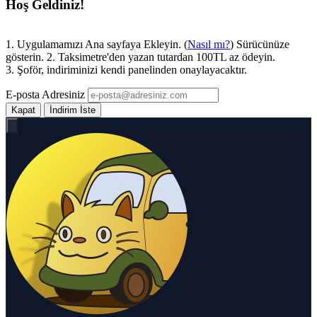
Hoş Geldiniz!
1. Uygulamamızı Ana sayfaya Ekleyin. (
Nasıl mı?
) Sürücünüze
gösterin. 2. Taksimetre'den yazan tutardan 100TL az ödeyin.
3. Şoför, indiriminizi kendi panelinden onaylayacaktır.
E-posta Adresiniz
Kapat
İndirim İste