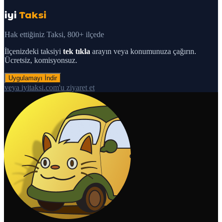
iyi
Taksi
Hak ettiğiniz Taksi, 800+ ilçede
İlçenizdeki taksiyi
tek tıkla
arayın veya konumunuza çağırın.
Ücretsiz, komisyonsuz.
Uygulamayı İndir
veya iyitaksi.com'u ziyaret et