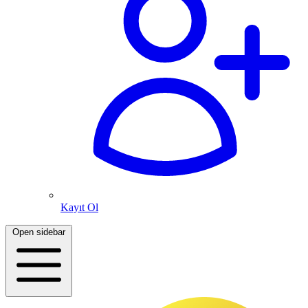
Kayıt Ol
Open sidebar