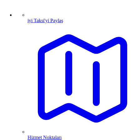
iyi Taksi'yi Paylaş
Hizmet Noktaları