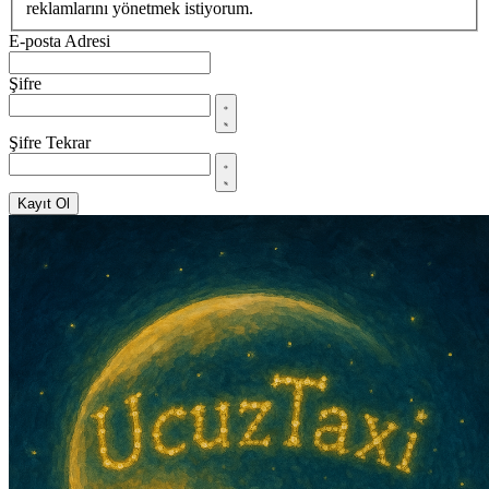
reklamlarını yönetmek istiyorum.
E-posta Adresi
Şifre
Şifre Tekrar