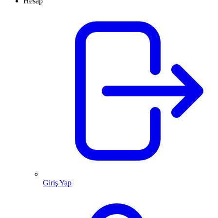
Hesap
Giriş Yap