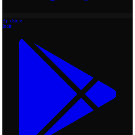
App Store
İndir