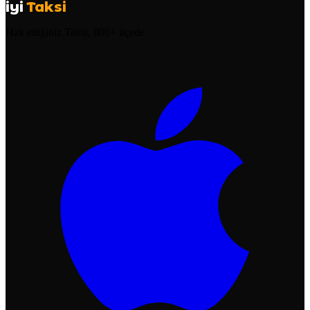
iyi
Taksi
Hak ettiğiniz Taksi, 800+ ilçede