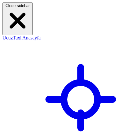
Close sidebar
UcuzTaxi Anasayfa