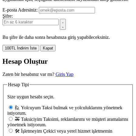
E-posta Adresiniz:
Şifre:
Bu şifre ile daha sonra hesabınıza giriş yapabileceksiniz.
100TL İndirim İste
Kapat
Hesap Oluştur
Zaten bir hesabınız var mı?
Giriş Yap
Hesap Tipi
Size uygun hesabı seçin.
🙋
Yolcuyum
Taksi bulmak ve yolculuklarımı yönetmek
istiyorum.
🚕
Taksiciyim
Taksimi, reklamlarımı ve müşteri aramalarını
yönetmek istiyorum.
🛠️
İşletmeyim
Çekici veya yerel hizmet işletmemin