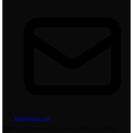
fatih@iyitaksi.com
Bölgede aktif sürücünüz yoksa, taksinizi eklemek için bizimle