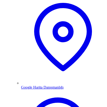
Google Harita Danışmanlığı