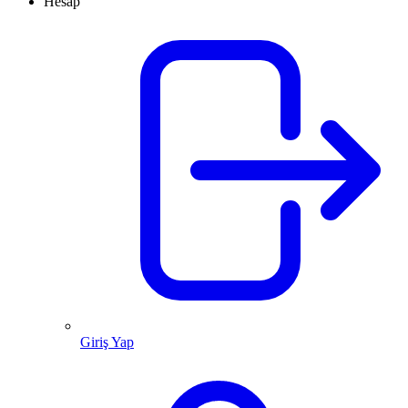
Hesap
Giriş Yap