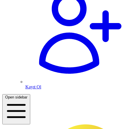
Kayıt Ol
Open sidebar