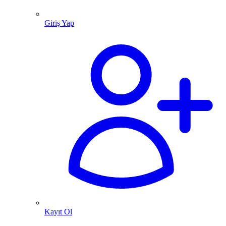
Giriş Yap
Kayıt Ol