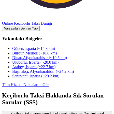
Online Keçiborlu Taksi Durağı
Varsayılan Şehrim Yap
Yakındaki Bölgeler
Gönen, Isparta
(~14.8 km)
Burdur, Merkez
(~18.8 km)
Dinar, Afyonkarahisar
(~19.5 km)
Uluborlu, Isparta
(~20.0 km)
Atabey, Isparta
(~22.7 km)
Başmakçı, Afyonkarahisar
(~24.2 km)
Senirkent, Isparta
(~29.2 km)
Tüm Hizmet Noktalarını Gör
Keçiborlu Taksi Hakkında Sık Sorulan
Sorular (SSS)
Keciborlu taksi aramalarında bulunmak istiyorum. Taksimi nasıl