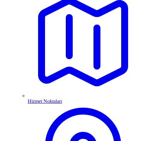
Hizmet Noktaları