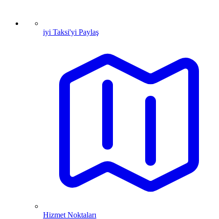
iyi Taksi'yi Paylaş
Hizmet Noktaları