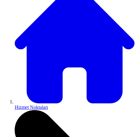
Hizmet Noktaları