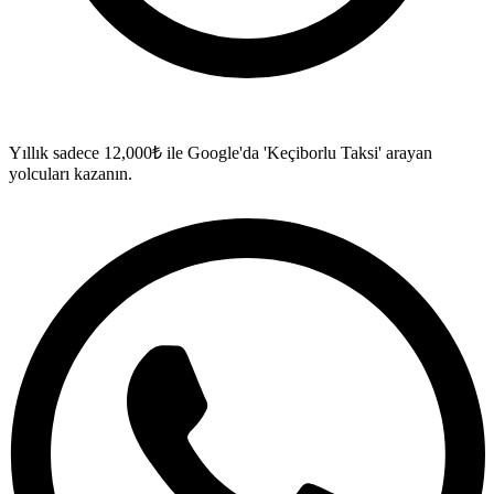
Yıllık sadece 12,000₺ ile Google'da 'Keçiborlu Taksi' arayan
yolcuları kazanın.