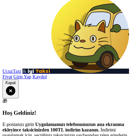
iyi
Taksi
UcuzTaxi
&
Fiyat
Giriş Yap
Kaydol
Kapat
🎁
Hoş Geldiniz!
E-postanızı girin
Uygulamamızı telefonunuzun ana ekranına
ekleyince taksicinizden 100TL indirim kazanın.
İndirimi
uygulamak için, seçtiğiniz taksicinizin sayfasından talep gönderin.