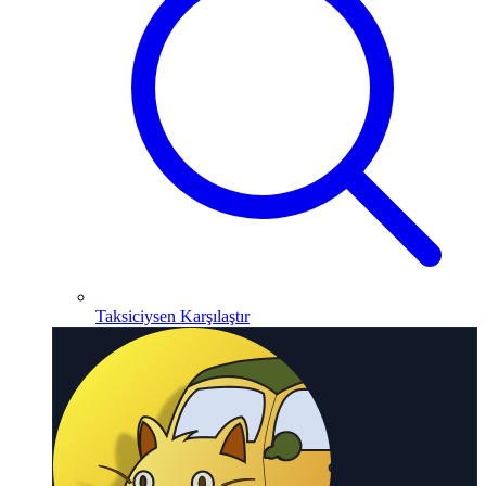
Taksiciysen Karşılaştır