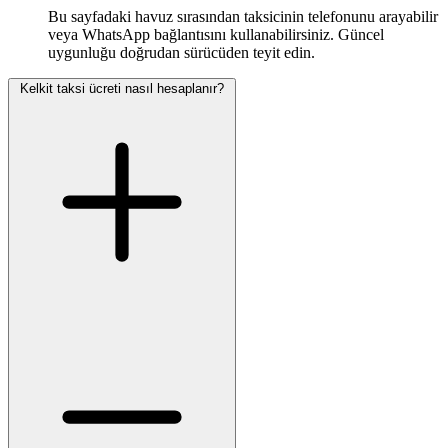
Bu sayfadaki havuz sırasından taksicinin telefonunu arayabilir
veya WhatsApp bağlantısını kullanabilirsiniz. Güncel
uygunluğu doğrudan sürücüden teyit edin.
Kelkit taksi ücreti nasıl hesaplanır?