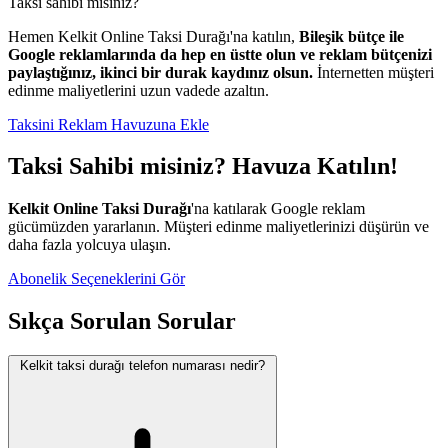
Taksi sahibi misiniz?
Hemen Kelkit Online Taksi Durağı'na katılın,
Bileşik bütçe ile
Google reklamlarında da hep en üstte olun ve reklam bütçenizi
paylaştığınız, ikinci bir durak kaydınız olsun.
İnternetten müşteri
edinme maliyetlerini uzun vadede azaltın.
Taksini Reklam Havuzuna Ekle
Taksi Sahibi misiniz? Havuza Katılın!
Kelkit Online Taksi Durağı
'na katılarak Google reklam
gücümüzden yararlanın. Müşteri edinme maliyetlerinizi düşürün ve
daha fazla yolcuya ulaşın.
Abonelik Seçeneklerini Gör
Sıkça Sorulan Sorular
Kelkit taksi durağı telefon numarası nedir?