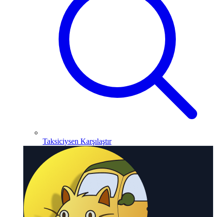
Taksiciysen Karşılaştır