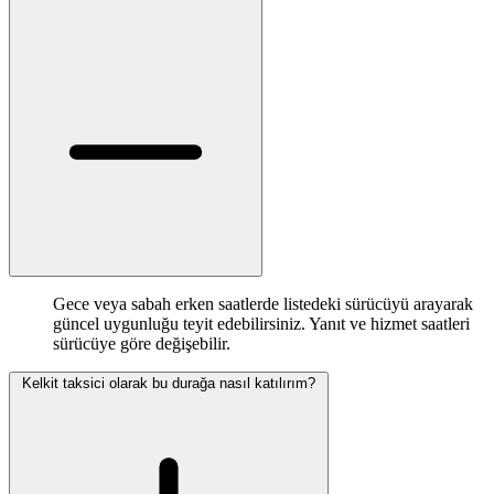
Gece veya sabah erken saatlerde listedeki sürücüyü arayarak
güncel uygunluğu teyit edebilirsiniz. Yanıt ve hizmet saatleri
sürücüye göre değişebilir.
Kelkit taksici olarak bu durağa nasıl katılırım?