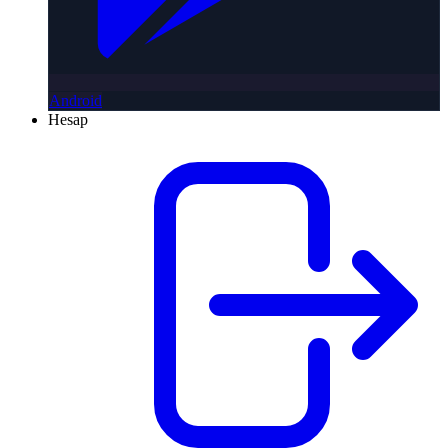
Android
Hesap