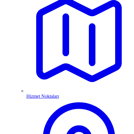
Hizmet Noktaları