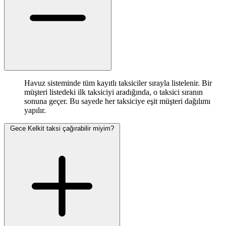
Havuz sisteminde tüm kayıtlı taksiciler sırayla listelenir. Bir
müşteri listedeki ilk taksiciyi aradığında, o taksici sıranın
sonuna geçer. Bu sayede her taksiciye eşit müşteri dağılımı
yapılır.
Gece Kelkit taksi çağırabilir miyim?