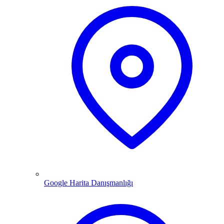
Google Harita Danışmanlığı