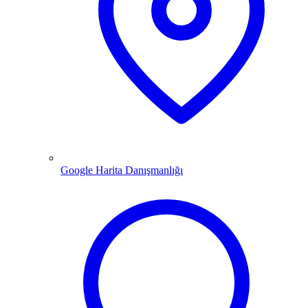
Google Harita Danışmanlığı