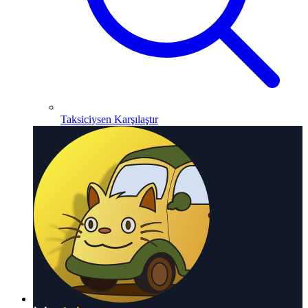
Taksiciysen Karşılaştır