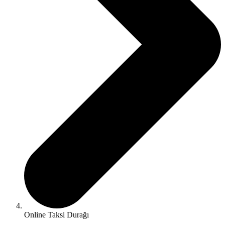
Online Taksi Durağı