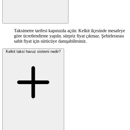
Taksimetre tarifesi kapınızda açılır. Kelkit ilçesinde mesafeye
göre ücretlendirme yapılır, sürpriz fiyat çıkmaz. Şehirlerarası
sabit fiyat için sürücüye danışabilirsiniz.
Kelkit taksi havuz sistemi nedir?