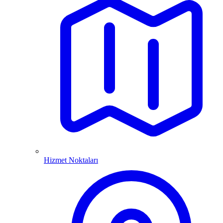
Hizmet Noktaları