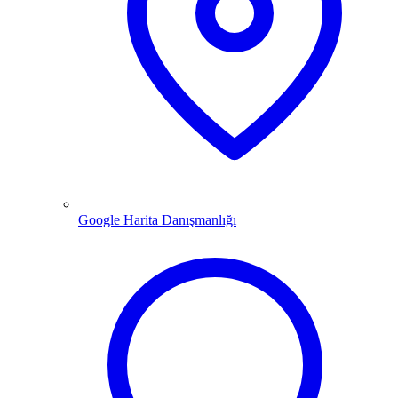
Google Harita Danışmanlığı