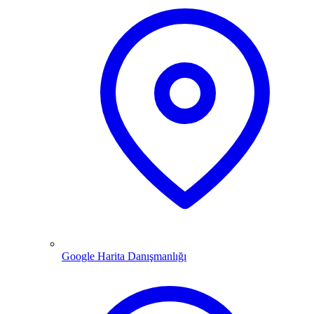
Google Harita Danışmanlığı