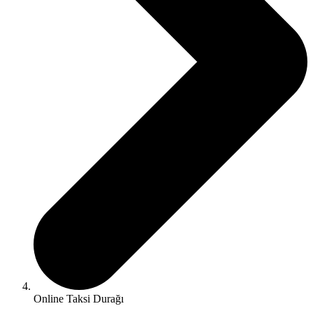
Online Taksi Durağı