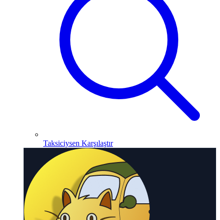
Taksiciysen Karşılaştır