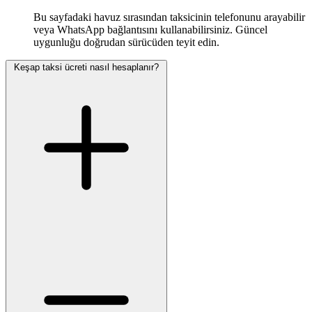
Bu sayfadaki havuz sırasından taksicinin telefonunu arayabilir
veya WhatsApp bağlantısını kullanabilirsiniz. Güncel
uygunluğu doğrudan sürücüden teyit edin.
Keşap taksi ücreti nasıl hesaplanır?