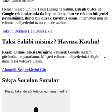
Taksi sahibi misiniz?
Hemen Keşap Online Taksi Durağı'na katılın,
Bileşik bütçe ile
Google reklamlarında da hep en üstte olun ve reklam bütçenizi
paylaştığınız, ikinci bir durak kaydınız olsun.
İnternetten müşteri
edinme maliyetlerini uzun vadede azaltın.
Taksini Reklam Havuzuna Ekle
Taksi Sahibi misiniz? Havuza Katılın!
Keşap Online Taksi Durağı
'na katılarak Google reklam
gücümüzden yararlanın. Müşteri edinme maliyetlerinizi düşürün ve
daha fazla yolcuya ulaşın.
Abonelik Seçeneklerini Gör
Sıkça Sorulan Sorular
Keşap taksi durağı telefon numarası nedir?