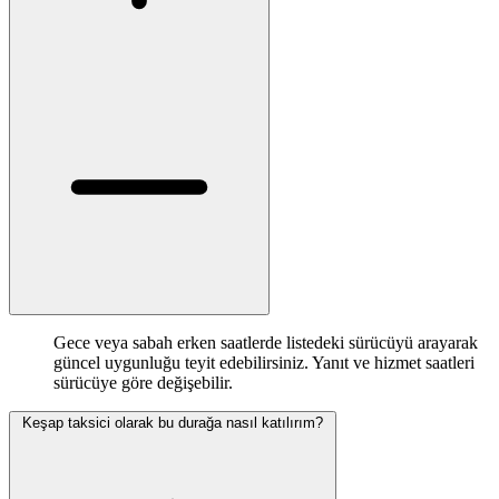
Gece veya sabah erken saatlerde listedeki sürücüyü arayarak
güncel uygunluğu teyit edebilirsiniz. Yanıt ve hizmet saatleri
sürücüye göre değişebilir.
Keşap taksici olarak bu durağa nasıl katılırım?