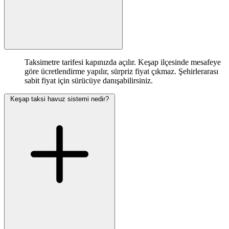
Taksimetre tarifesi kapınızda açılır. Keşap ilçesinde mesafeye
göre ücretlendirme yapılır, sürpriz fiyat çıkmaz. Şehirlerarası
sabit fiyat için sürücüye danışabilirsiniz.
Keşap taksi havuz sistemi nedir?