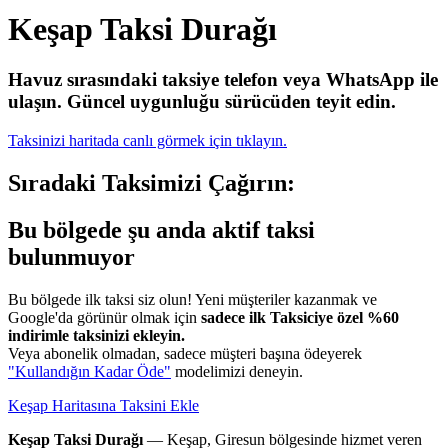
Keşap Taksi Durağı
Havuz sırasındaki taksiye telefon veya WhatsApp ile
ulaşın.
Güncel uygunluğu sürücüden teyit edin.
Taksinizi haritada canlı görmek için tıklayın.
Sıradaki Taksimizi Çağırın:
Bu bölgede şu anda aktif taksi
bulunmuyor
Bu bölgede ilk taksi siz olun! Yeni müşteriler kazanmak ve
Google'da görünür olmak için
sadece ilk Taksiciye özel %60
indirimle taksinizi ekleyin.
Veya abonelik olmadan, sadece müşteri başına ödeyerek
"Kullandığın Kadar Öde"
modelimizi deneyin.
Keşap Haritasına Taksini Ekle
Keşap Taksi Durağı
— Keşap, Giresun bölgesinde hizmet veren