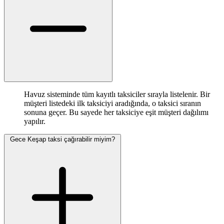
Havuz sisteminde tüm kayıtlı taksiciler sırayla listelenir. Bir
müşteri listedeki ilk taksiciyi aradığında, o taksici sıranın
sonuna geçer. Bu sayede her taksiciye eşit müşteri dağılımı
yapılır.
Gece Keşap taksi çağırabilir miyim?