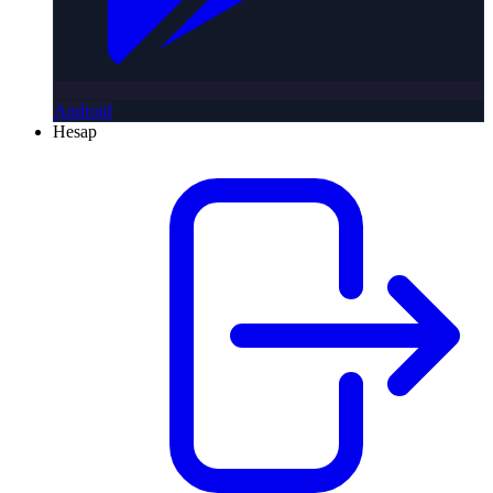
Android
Hesap