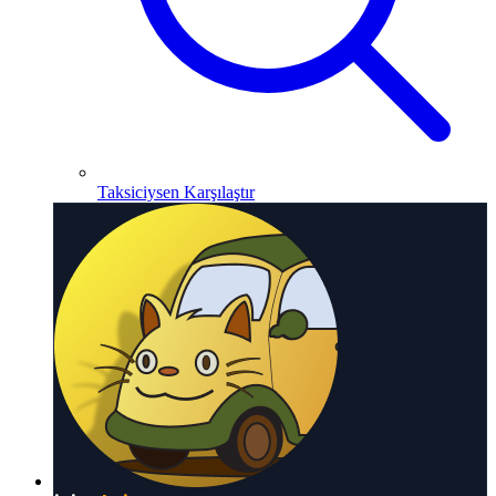
Taksiciysen Karşılaştır