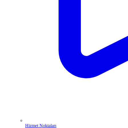
Hizmet Noktaları