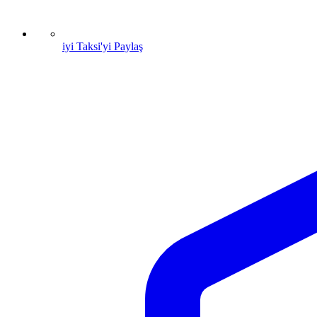
iyi Taksi'yi Paylaş