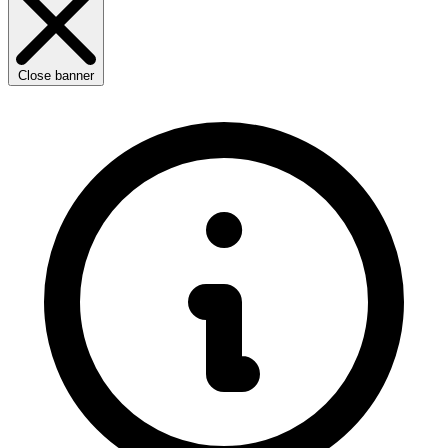
Close banner