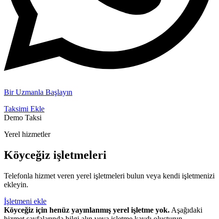
Bir Uzmanla Başlayın
Taksimi Ekle
Demo Taksi
Yerel hizmetler
Köyceğiz işletmeleri
Telefonla hizmet veren yerel işletmeleri bulun veya kendi işletmenizi
ekleyin.
İşletmeni ekle
Köyceğiz için henüz yayınlanmış yerel işletme yok.
Aşağıdaki
hizmet sayfalarında bilgi alın veya işletme kaydı oluşturun.