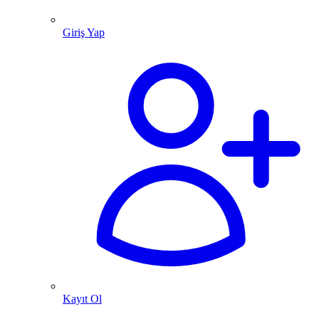
Giriş Yap
Kayıt Ol