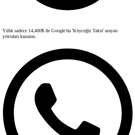
Yıllık sadece 14,400₺ ile Google'da 'Köyceğiz Taksi' arayan
yolcuları kazanın.