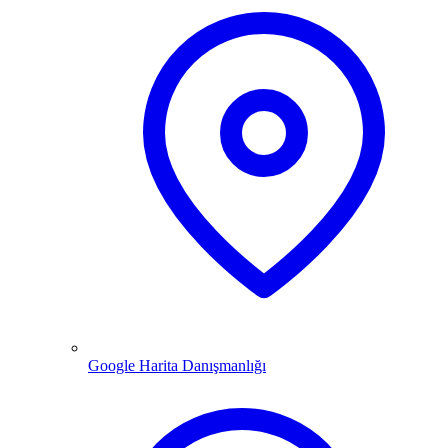
Google Harita Danışmanlığı