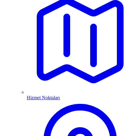
Hizmet Noktaları