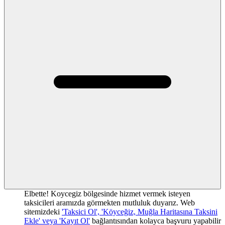
Elbette! Koycegiz bölgesinde hizmet vermek isteyen
taksicileri aramızda görmekten mutluluk duyarız. Web
sitemizdeki
'Taksici Ol', 'Köyceğiz, Muğla Haritasına Taksini
Ekle' veya 'Kayıt Ol'
bağlantısından kolayca başvuru yapabilir