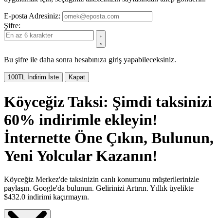
E-posta Adresiniz:
Şifre:
Bu şifre ile daha sonra hesabınıza giriş yapabileceksiniz.
100TL İndirim İste
Kapat
Köyceğiz Taksi: Şimdi taksinizi
60% indirimle ekleyin!
İnternette Öne Çıkın, Bulunun,
Yeni Yolcular Kazanın!
Köyceğiz Merkez'de taksinizin canlı konumunu müşterilerinizle
paylaşın. Google'da bulunun. Gelirinizi Artırın.
Yıllık üyelikte
$432.0 indirimi kaçırmayın.