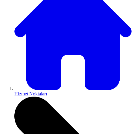
Hizmet Noktaları