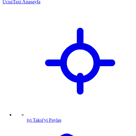
UcuzTaxi Anasayfa
iyi Taksi'yi Paylaş