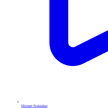
Hizmet Noktaları