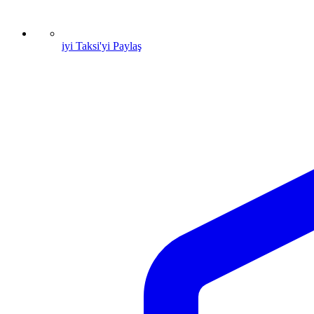
iyi Taksi'yi Paylaş