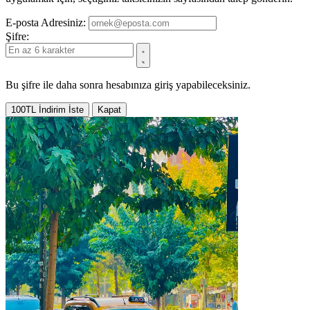
E-posta Adresiniz:
Şifre:
Bu şifre ile daha sonra hesabınıza giriş yapabileceksiniz.
100TL İndirim İste
Kapat