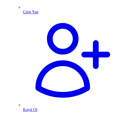
Giriş Yap
Kayıt Ol