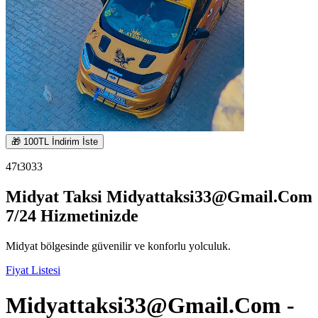
🎁 100TL İndirim İste
47t3033
Midyat Taksi
Midyattaksi33@Gmail.Com
7/24 Hizmetinizde
Midyat bölgesinde güvenilir ve konforlu yolculuk.
Fiyat Listesi
Midyattaksi33@Gmail.Com
-