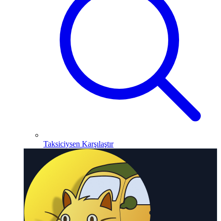
Taksiciysen Karşılaştır