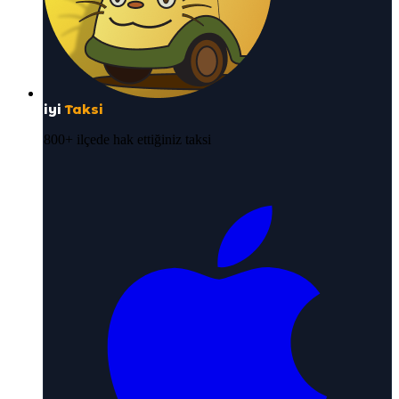
iyi
Taksi
800+ ilçede hak ettiğiniz taksi