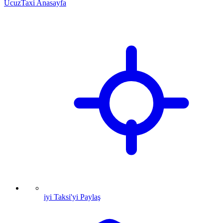
UcuzTaxi Anasayfa
iyi Taksi'yi Paylaş