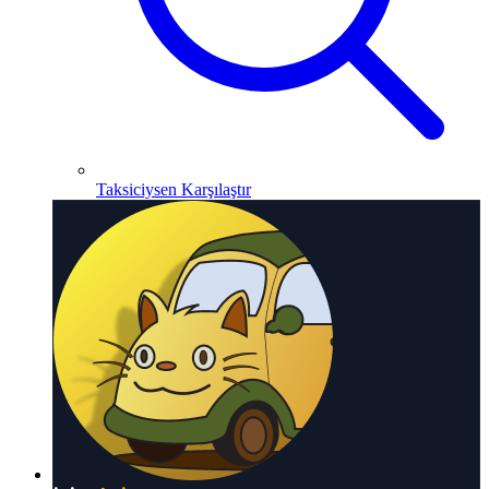
Taksiciysen Karşılaştır