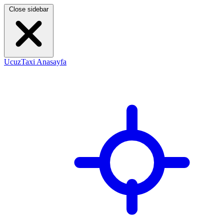
Close sidebar
UcuzTaxi Anasayfa