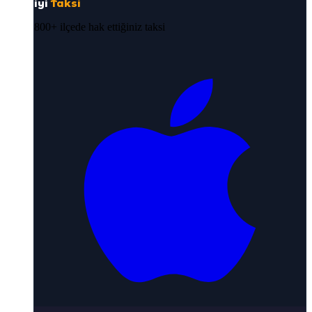
iyi
Taksi
800+ ilçede hak ettiğiniz taksi