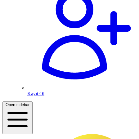
Kayıt Ol
Open sidebar