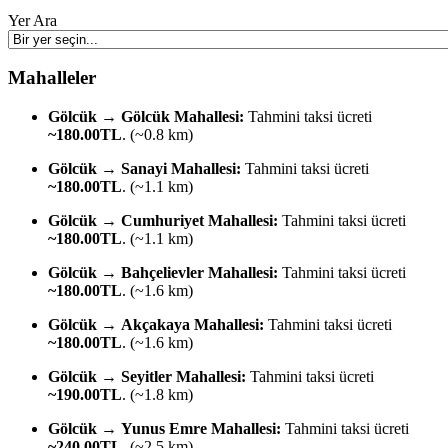
Yer Ara
Mahalleler
Gölcük
→
Gölcük Mahallesi:
Tahmini taksi ücreti
~180.00TL
.
(~0.8 km)
Gölcük
→
Sanayi Mahallesi:
Tahmini taksi ücreti
~180.00TL
.
(~1.1 km)
Gölcük
→
Cumhuriyet Mahallesi:
Tahmini taksi ücreti
~180.00TL
.
(~1.1 km)
Gölcük
→
Bahçelievler Mahallesi:
Tahmini taksi ücreti
~180.00TL
.
(~1.6 km)
Gölcük
→
Akçakaya Mahallesi:
Tahmini taksi ücreti
~180.00TL
.
(~1.6 km)
Gölcük
→
Seyitler Mahallesi:
Tahmini taksi ücreti
~190.00TL
.
(~1.8 km)
Gölcük
→
Yunus Emre Mahallesi:
Tahmini taksi ücreti
~240.00TL
.
(~2.5 km)