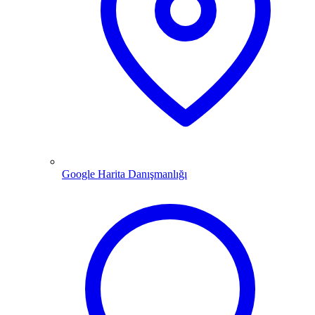
Google Harita Danışmanlığı