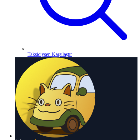
Taksiciysen Karşılaştır