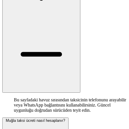
Bu sayfadaki havuz sırasından taksicinin telefonunu arayabilir
veya WhatsApp bağlantısını kullanabilirsiniz. Güncel
uygunluğu doğrudan sürücüden teyit edin.
Muğla taksi ücreti nasıl hesaplanır?