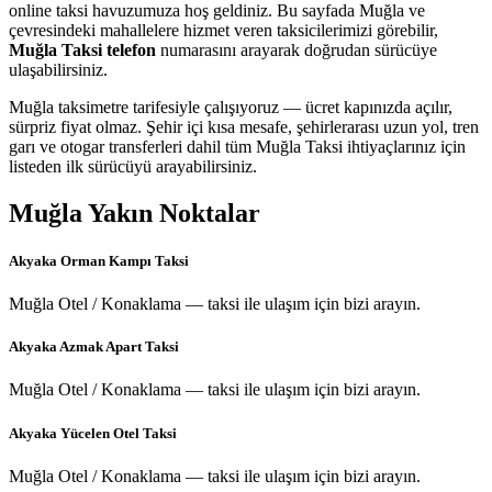
online taksi havuzumuza hoş geldiniz. Bu sayfada Muğla ve
çevresindeki mahallelere hizmet veren taksicilerimizi görebilir,
Muğla Taksi telefon
numarasını arayarak doğrudan sürücüye
ulaşabilirsiniz.
Muğla taksimetre tarifesiyle çalışıyoruz — ücret kapınızda açılır,
sürpriz fiyat olmaz. Şehir içi kısa mesafe, şehirlerarası uzun yol, tren
garı ve otogar transferleri dahil tüm Muğla Taksi ihtiyaçlarınız için
listeden ilk sürücüyü arayabilirsiniz.
Muğla
Yakın Noktalar
Akyaka Orman Kampı Taksi
Muğla Otel / Konaklama — taksi ile ulaşım için bizi arayın.
Akyaka Azmak Apart Taksi
Muğla Otel / Konaklama — taksi ile ulaşım için bizi arayın.
Akyaka Yücelen Otel Taksi
Muğla Otel / Konaklama — taksi ile ulaşım için bizi arayın.