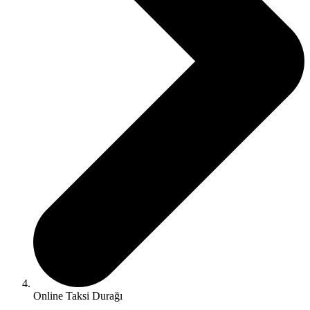
Online Taksi Durağı