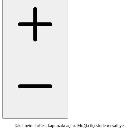
Taksimetre tarifesi kapınızda açılır. Muğla ilçesinde mesafeye