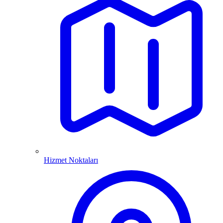
Hizmet Noktaları