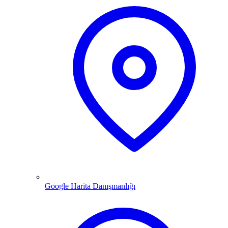
Google Harita Danışmanlığı