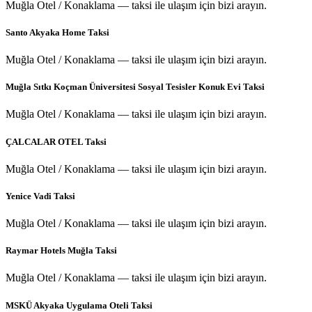
Muğla Otel / Konaklama — taksi ile ulaşım için bizi arayın.
Santo Akyaka Home Taksi
Muğla Otel / Konaklama — taksi ile ulaşım için bizi arayın.
Muğla Sıtkı Koçman Üniversitesi Sosyal Tesisler Konuk Evi Taksi
Muğla Otel / Konaklama — taksi ile ulaşım için bizi arayın.
ÇALCALAR OTEL Taksi
Muğla Otel / Konaklama — taksi ile ulaşım için bizi arayın.
Yenice Vadi Taksi
Muğla Otel / Konaklama — taksi ile ulaşım için bizi arayın.
Raymar Hotels Muğla Taksi
Muğla Otel / Konaklama — taksi ile ulaşım için bizi arayın.
MSKÜ Akyaka Uygulama Oteli Taksi