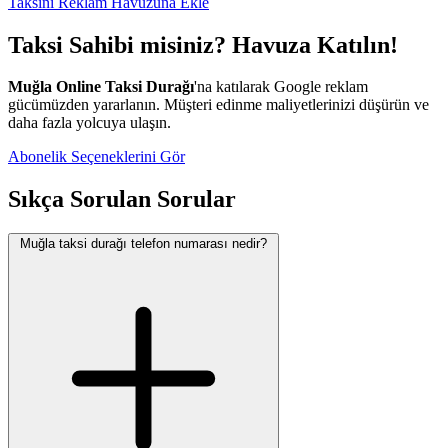
Taksini Reklam Havuzuna Ekle
Taksi Sahibi misiniz? Havuza Katılın!
Muğla Online Taksi Durağı
'na katılarak Google reklam
gücümüzden yararlanın. Müşteri edinme maliyetlerinizi düşürün ve
daha fazla yolcuya ulaşın.
Abonelik Seçeneklerini Gör
Sıkça Sorulan Sorular
Muğla taksi durağı telefon numarası nedir?