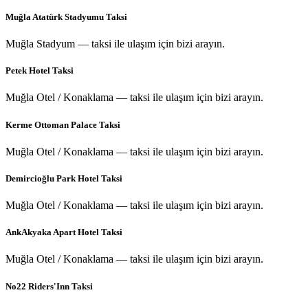
Muğla Atatürk Stadyumu Taksi
Muğla Stadyum — taksi ile ulaşım için bizi arayın.
Petek Hotel Taksi
Muğla Otel / Konaklama — taksi ile ulaşım için bizi arayın.
Kerme Ottoman Palace Taksi
Muğla Otel / Konaklama — taksi ile ulaşım için bizi arayın.
Demircioğlu Park Hotel Taksi
Muğla Otel / Konaklama — taksi ile ulaşım için bizi arayın.
AnkAkyaka Apart Hotel Taksi
Muğla Otel / Konaklama — taksi ile ulaşım için bizi arayın.
No22 Riders'Inn Taksi