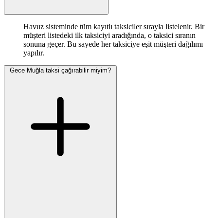
Havuz sisteminde tüm kayıtlı taksiciler sırayla listelenir. Bir
müşteri listedeki ilk taksiciyi aradığında, o taksici sıranın
sonuna geçer. Bu sayede her taksiciye eşit müşteri dağılımı
yapılır.
Gece Muğla taksi çağırabilir miyim?