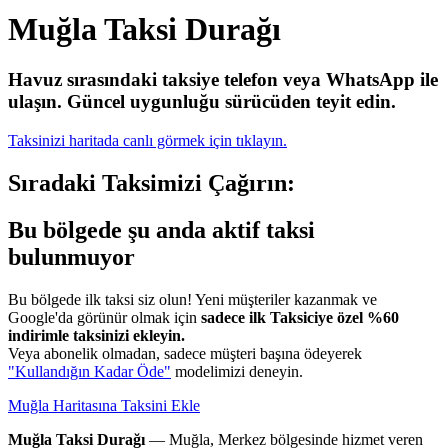
Muğla Taksi Durağı
Havuz sırasındaki taksiye telefon veya WhatsApp ile
ulaşın.
Güncel uygunluğu sürücüden teyit edin.
Taksinizi haritada canlı görmek için tıklayın.
Sıradaki Taksimizi Çağırın:
Bu bölgede şu anda aktif taksi
bulunmuyor
Bu bölgede ilk taksi siz olun! Yeni müşteriler kazanmak ve
Google'da görünür olmak için
sadece ilk Taksiciye özel %60
indirimle taksinizi ekleyin.
Veya abonelik olmadan, sadece müşteri başına ödeyerek
"Kullandığın Kadar Öde"
modelimizi deneyin.
Muğla Haritasına Taksini Ekle
Muğla Taksi Durağı
— Muğla, Merkez bölgesinde hizmet veren