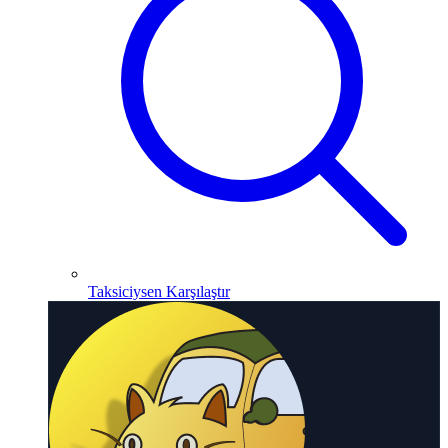
Taksiciysen Karşılaştır