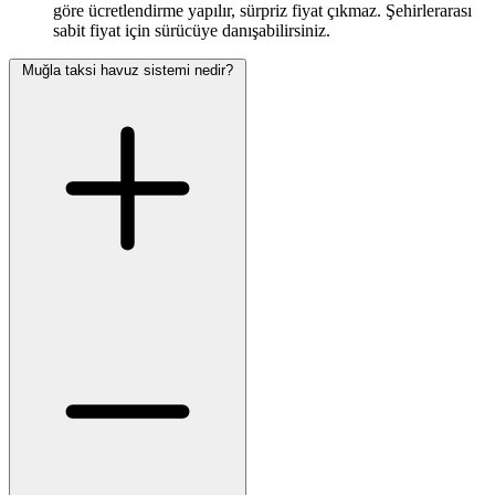
göre ücretlendirme yapılır, sürpriz fiyat çıkmaz. Şehirlerarası
sabit fiyat için sürücüye danışabilirsiniz.
Muğla taksi havuz sistemi nedir?