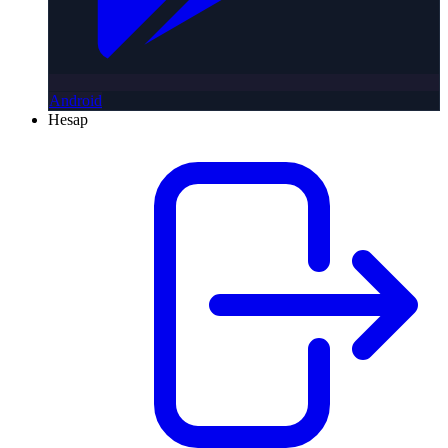
Android
Hesap