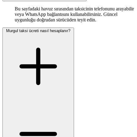
Bu sayfadaki havuz sırasından taksicinin telefonunu arayabilir
veya WhatsApp bağlantısını kullanabilirsiniz. Güncel
uygunluğu doğrudan sürücüden teyit edin.
Murgul taksi ücreti nasıl hesaplanır?