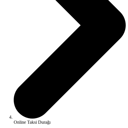
Online Taksi Durağı