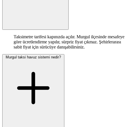
Taksimetre tarifesi kapınızda açılır. Murgul ilçesinde mesafeye
göre ücretlendirme yapılır, sürpriz fiyat çıkmaz. Şehirlerarası
sabit fiyat için sürücüye danışabilirsiniz.
Murgul taksi havuz sistemi nedir?