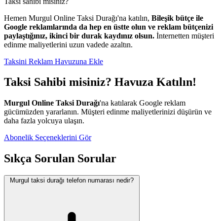
Taksi sahibi misiniz?
Hemen Murgul Online Taksi Durağı'na katılın,
Bileşik bütçe ile
Google reklamlarında da hep en üstte olun ve reklam bütçenizi
paylaştığınız, ikinci bir durak kaydınız olsun.
İnternetten müşteri
edinme maliyetlerini uzun vadede azaltın.
Taksini Reklam Havuzuna Ekle
Taksi Sahibi misiniz? Havuza Katılın!
Murgul Online Taksi Durağı
'na katılarak Google reklam
gücümüzden yararlanın. Müşteri edinme maliyetlerinizi düşürün ve
daha fazla yolcuya ulaşın.
Abonelik Seçeneklerini Gör
Sıkça Sorulan Sorular
Murgul taksi durağı telefon numarası nedir?