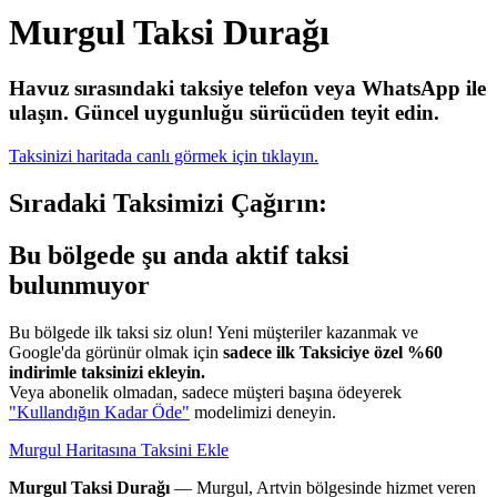
Murgul Taksi Durağı
Havuz sırasındaki taksiye telefon veya WhatsApp ile
ulaşın.
Güncel uygunluğu sürücüden teyit edin.
Taksinizi haritada canlı görmek için tıklayın.
Sıradaki Taksimizi Çağırın:
Bu bölgede şu anda aktif taksi
bulunmuyor
Bu bölgede ilk taksi siz olun! Yeni müşteriler kazanmak ve
Google'da görünür olmak için
sadece ilk Taksiciye özel %60
indirimle taksinizi ekleyin.
Veya abonelik olmadan, sadece müşteri başına ödeyerek
"Kullandığın Kadar Öde"
modelimizi deneyin.
Murgul Haritasına Taksini Ekle
Murgul Taksi Durağı
— Murgul, Artvin bölgesinde hizmet veren