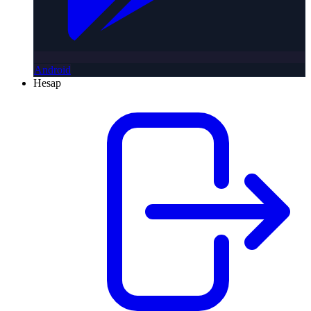
Android
Hesap