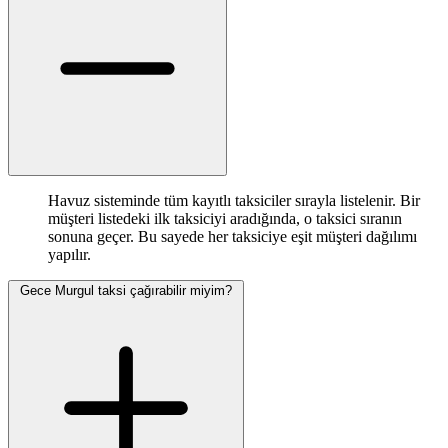
Havuz sisteminde tüm kayıtlı taksiciler sırayla listelenir. Bir
müşteri listedeki ilk taksiciyi aradığında, o taksici sıranın
sonuna geçer. Bu sayede her taksiciye eşit müşteri dağılımı
yapılır.
Gece Murgul taksi çağırabilir miyim?