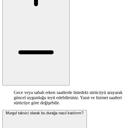
Gece veya sabah erken saatlerde listedeki sürücüyü arayarak
güncel uygunluğu teyit edebilirsiniz. Yanıt ve hizmet saatleri
sürücüye göre değişebilir.
Murgul taksici olarak bu durağa nasıl katılırım?