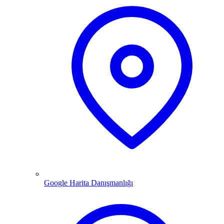
Google Harita Danışmanlığı