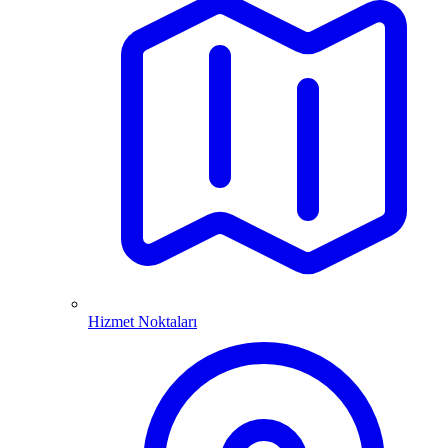
Hizmet Noktaları