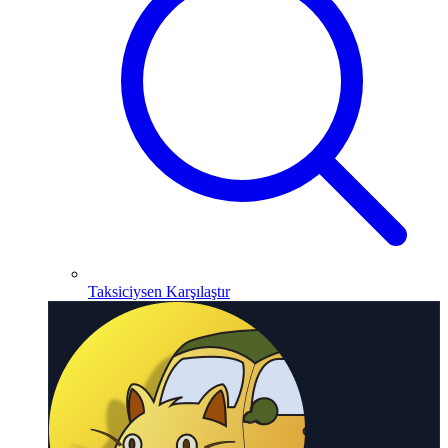
Taksiciysen Karşılaştır