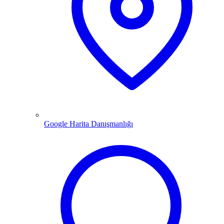
Google Harita Danışmanlığı