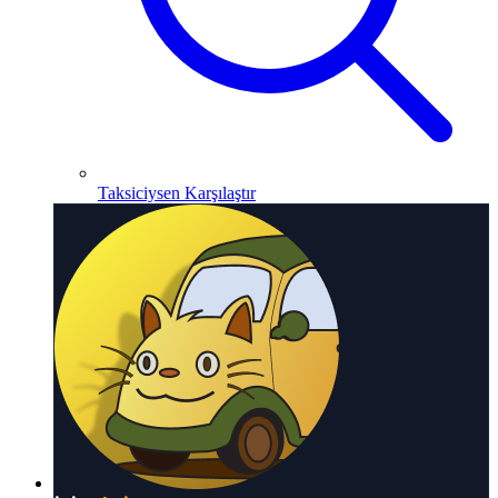
Taksiciysen Karşılaştır