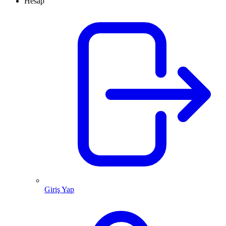
Hesap
Giriş Yap