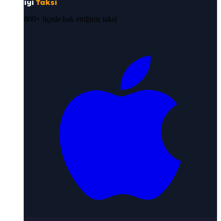
iyi
Taksi
800+ ilçede hak ettiğiniz taksi