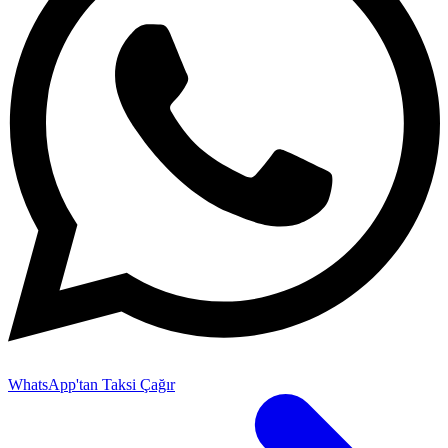
WhatsApp'tan Taksi Çağır