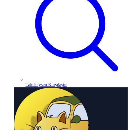
Taksiciysen Karşılaştır