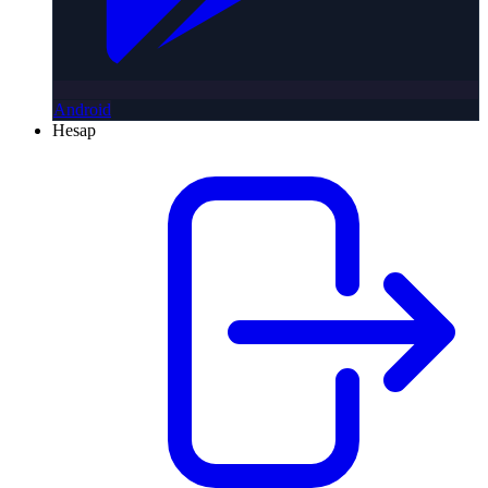
Android
Hesap