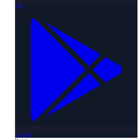
iOS
Android