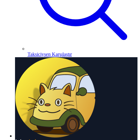
Taksiciysen Karşılaştır