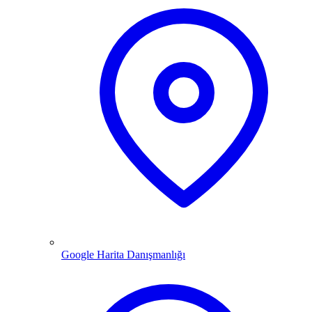
Google Harita Danışmanlığı