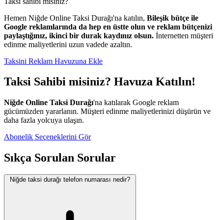
Taksi sahibi misiniz?
Hemen Niğde Online Taksi Durağı'na katılın,
Bileşik bütçe ile
Google reklamlarında da hep en üstte olun ve reklam bütçenizi
paylaştığınız, ikinci bir durak kaydınız olsun.
İnternetten müşteri
edinme maliyetlerini uzun vadede azaltın.
Taksini Reklam Havuzuna Ekle
Taksi Sahibi misiniz? Havuza Katılın!
Niğde Online Taksi Durağı
'na katılarak Google reklam
gücümüzden yararlanın. Müşteri edinme maliyetlerinizi düşürün ve
daha fazla yolcuya ulaşın.
Abonelik Seçeneklerini Gör
Sıkça Sorulan Sorular
Niğde taksi durağı telefon numarası nedir?