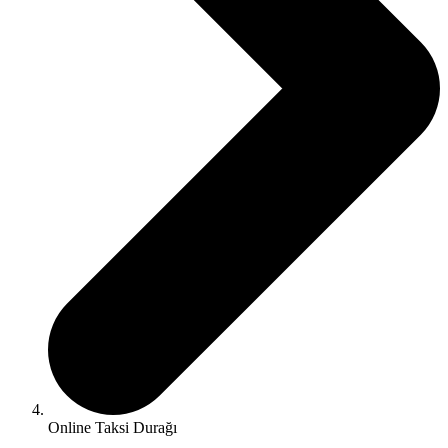
Online Taksi Durağı