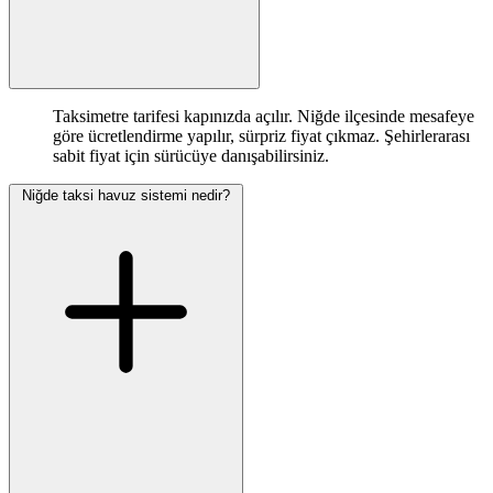
Taksimetre tarifesi kapınızda açılır. Niğde ilçesinde mesafeye
göre ücretlendirme yapılır, sürpriz fiyat çıkmaz. Şehirlerarası
sabit fiyat için sürücüye danışabilirsiniz.
Niğde taksi havuz sistemi nedir?