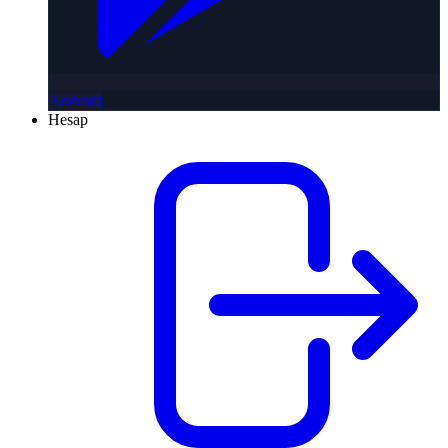
Android
Hesap