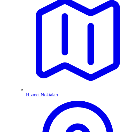
Hizmet Noktaları