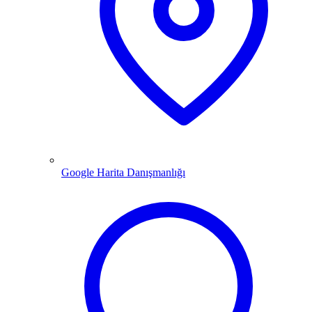
Google Harita Danışmanlığı