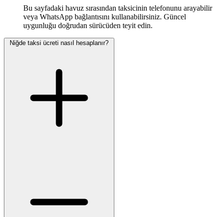
Bu sayfadaki havuz sırasından taksicinin telefonunu arayabilir
veya WhatsApp bağlantısını kullanabilirsiniz. Güncel
uygunluğu doğrudan sürücüden teyit edin.
Niğde taksi ücreti nasıl hesaplanır?