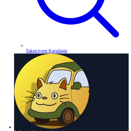
Taksiciysen Karşılaştır