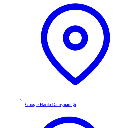
Google Harita Danışmanlığı