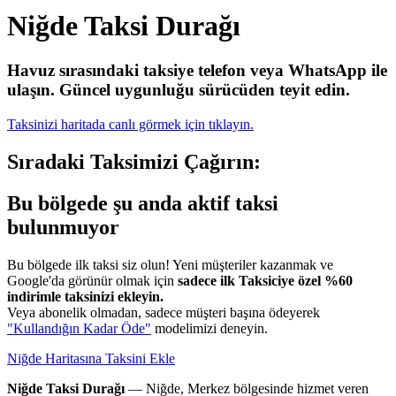
Niğde Taksi Durağı
Havuz sırasındaki taksiye telefon veya WhatsApp ile
ulaşın.
Güncel uygunluğu sürücüden teyit edin.
Taksinizi haritada canlı görmek için tıklayın.
Sıradaki Taksimizi Çağırın:
Bu bölgede şu anda aktif taksi
bulunmuyor
Bu bölgede ilk taksi siz olun! Yeni müşteriler kazanmak ve
Google'da görünür olmak için
sadece ilk Taksiciye özel %60
indirimle taksinizi ekleyin.
Veya abonelik olmadan, sadece müşteri başına ödeyerek
"Kullandığın Kadar Öde"
modelimizi deneyin.
Niğde Haritasına Taksini Ekle
Niğde Taksi Durağı
— Niğde, Merkez bölgesinde hizmet veren