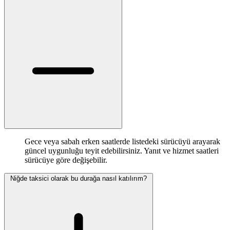
Gece veya sabah erken saatlerde listedeki sürücüyü arayarak
güncel uygunluğu teyit edebilirsiniz. Yanıt ve hizmet saatleri
sürücüye göre değişebilir.
Niğde taksici olarak bu durağa nasıl katılırım?