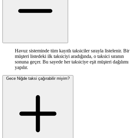
Havuz sisteminde tüm kayıtlı taksiciler sırayla listelenir. Bir
müşteri listedeki ilk taksiciyi aradığında, o taksici sıranın
sonuna geçer. Bu sayede her taksiciye eşit müşteri dağılımı
yapılır.
Gece Niğde taksi çağırabilir miyim?