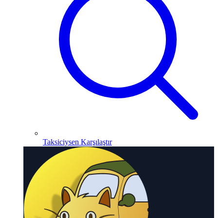
Taksiciysen Karşılaştır