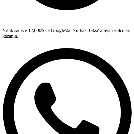
Yıllık sadece 12,000₺ ile Google'da 'Nurhak Taksi' arayan yolcuları
kazanın.