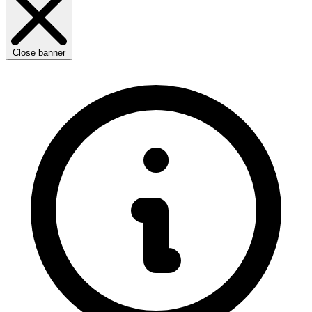
Close banner