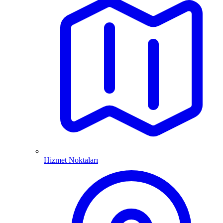
Hizmet Noktaları