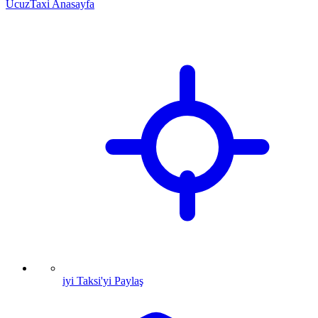
UcuzTaxi Anasayfa
iyi Taksi'yi Paylaş