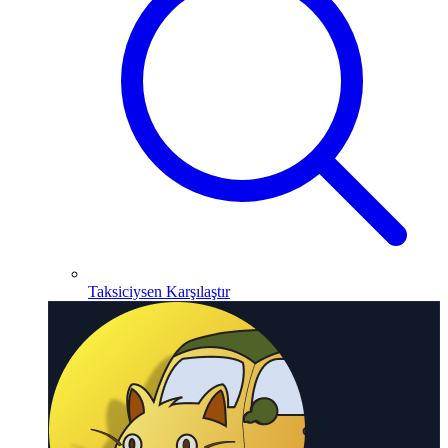
Taksiciysen Karşılaştır