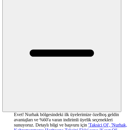
Evet! Nurhak bölgesindeki ilk üyelerimize özelhoş geldin
avantajları ve %60'a varan indirimli üyelik seçenekleri
sunuyoruz. Detaylı bilgi ve başvuru için
'Taksici Ol', 'Nurhak,