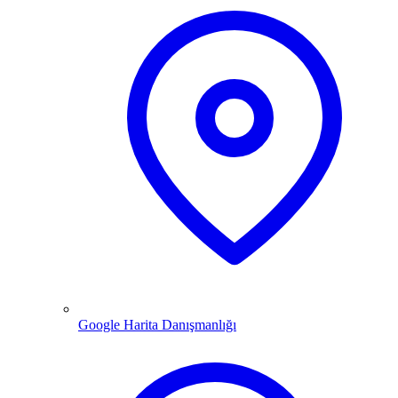
Google Harita Danışmanlığı