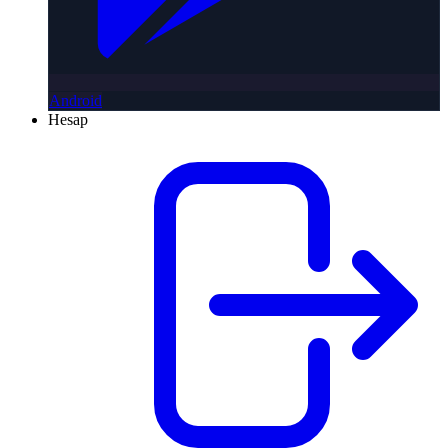
Android
Hesap