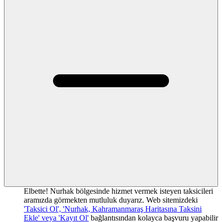
Elbette! Nurhak bölgesinde hizmet vermek isteyen taksicileri
aramızda görmekten mutluluk duyarız. Web sitemizdeki
'Taksici Ol', 'Nurhak, Kahramanmaraş Haritasına Taksini
Ekle' veya 'Kayıt Ol'
bağlantısından kolayca başvuru yapabilir