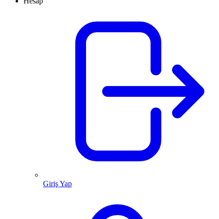
Hesap
Giriş Yap