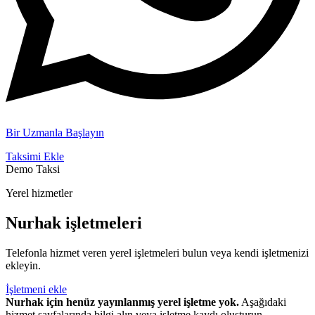
Bir Uzmanla Başlayın
Taksimi Ekle
Demo Taksi
Yerel hizmetler
Nurhak işletmeleri
Telefonla hizmet veren yerel işletmeleri bulun veya kendi işletmenizi
ekleyin.
İşletmeni ekle
Nurhak için henüz yayınlanmış yerel işletme yok.
Aşağıdaki
hizmet sayfalarında bilgi alın veya işletme kaydı oluşturun.