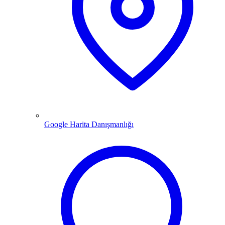
Google Harita Danışmanlığı