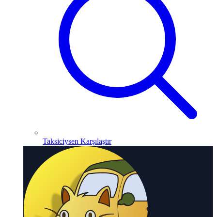
Taksiciysen Karşılaştır