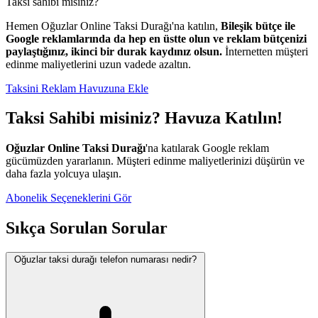
Taksi sahibi misiniz?
Hemen Oğuzlar Online Taksi Durağı'na katılın,
Bileşik bütçe ile
Google reklamlarında da hep en üstte olun ve reklam bütçenizi
paylaştığınız, ikinci bir durak kaydınız olsun.
İnternetten müşteri
edinme maliyetlerini uzun vadede azaltın.
Taksini Reklam Havuzuna Ekle
Taksi Sahibi misiniz? Havuza Katılın!
Oğuzlar Online Taksi Durağı
'na katılarak Google reklam
gücümüzden yararlanın. Müşteri edinme maliyetlerinizi düşürün ve
daha fazla yolcuya ulaşın.
Abonelik Seçeneklerini Gör
Sıkça Sorulan Sorular
Oğuzlar taksi durağı telefon numarası nedir?