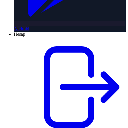
Android
Hesap