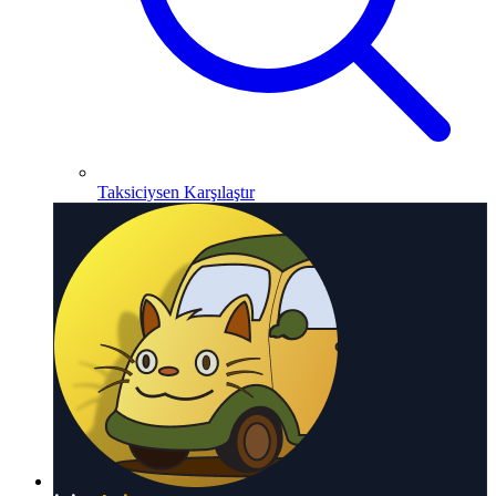
Taksiciysen Karşılaştır