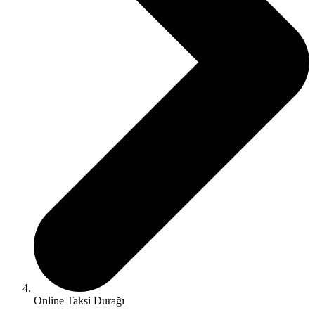
Online Taksi Durağı