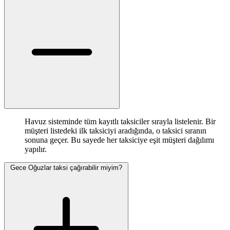
Havuz sisteminde tüm kayıtlı taksiciler sırayla listelenir. Bir
müşteri listedeki ilk taksiciyi aradığında, o taksici sıranın
sonuna geçer. Bu sayede her taksiciye eşit müşteri dağılımı
yapılır.
Gece Oğuzlar taksi çağırabilir miyim?