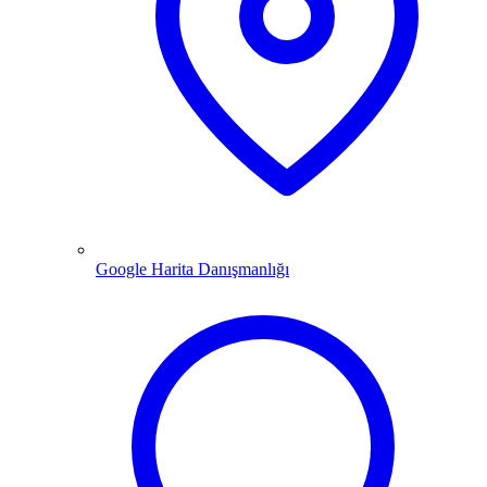
Google Harita Danışmanlığı