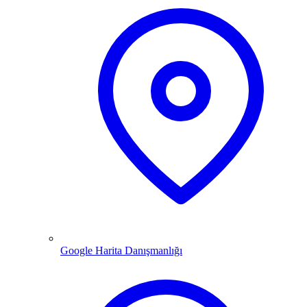
Google Harita Danışmanlığı