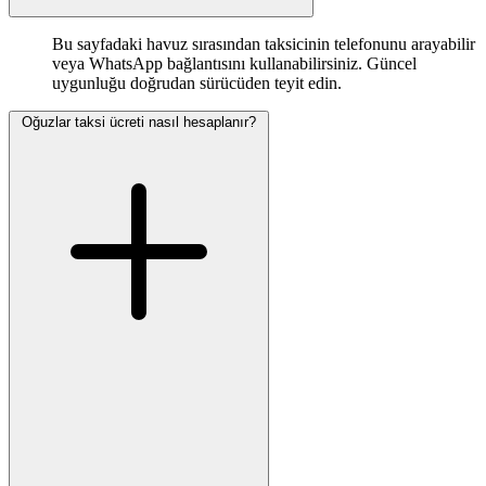
Bu sayfadaki havuz sırasından taksicinin telefonunu arayabilir
veya WhatsApp bağlantısını kullanabilirsiniz. Güncel
uygunluğu doğrudan sürücüden teyit edin.
Oğuzlar taksi ücreti nasıl hesaplanır?