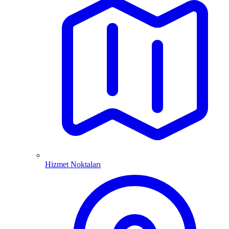
Hizmet Noktaları