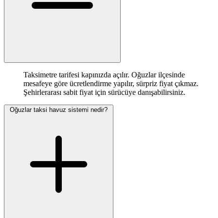
Taksimetre tarifesi kapınızda açılır. Oğuzlar ilçesinde
mesafeye göre ücretlendirme yapılır, sürpriz fiyat çıkmaz.
Şehirlerarası sabit fiyat için sürücüye danışabilirsiniz.
Oğuzlar taksi havuz sistemi nedir?