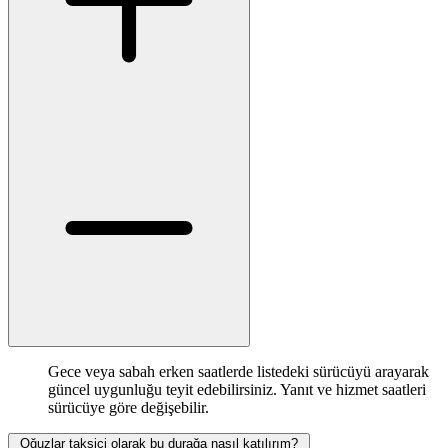
Gece veya sabah erken saatlerde listedeki sürücüyü arayarak
güncel uygunluğu teyit edebilirsiniz. Yanıt ve hizmet saatleri
sürücüye göre değişebilir.
Oğuzlar taksici olarak bu durağa nasıl katılırım?