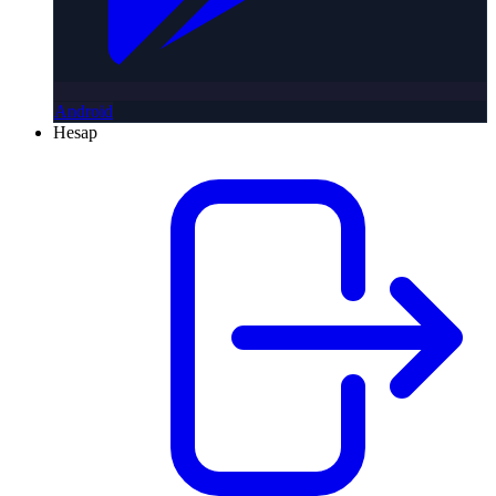
Android
Hesap