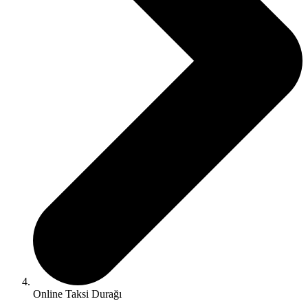
Online Taksi Durağı