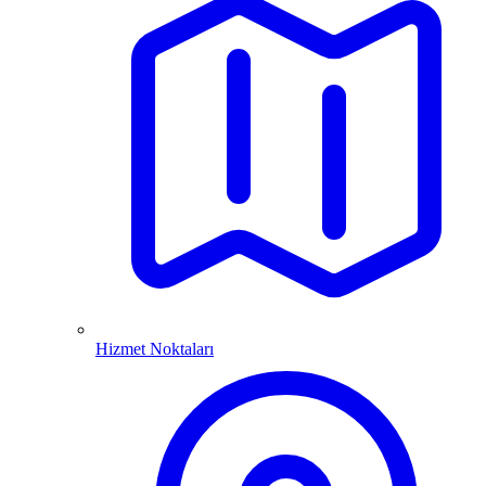
Hizmet Noktaları