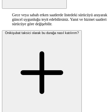
Gece veya sabah erken saatlerde listedeki sürücüyü arayarak
güncel uygunluğu teyit edebilirsiniz. Yanıt ve hizmet saatleri
sürücüye göre değişebilir.
Onikişubat taksici olarak bu durağa nasıl katılırım?