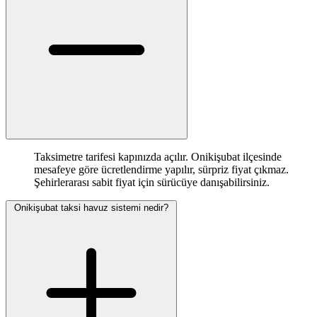
Taksimetre tarifesi kapınızda açılır. Onikişubat ilçesinde
mesafeye göre ücretlendirme yapılır, sürpriz fiyat çıkmaz.
Şehirlerarası sabit fiyat için sürücüye danışabilirsiniz.
Onikişubat taksi havuz sistemi nedir?