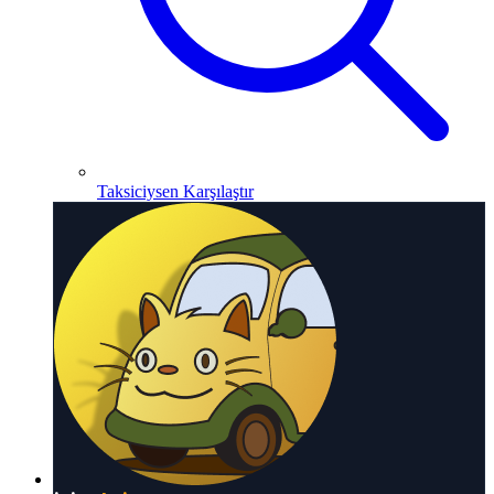
Taksiciysen Karşılaştır