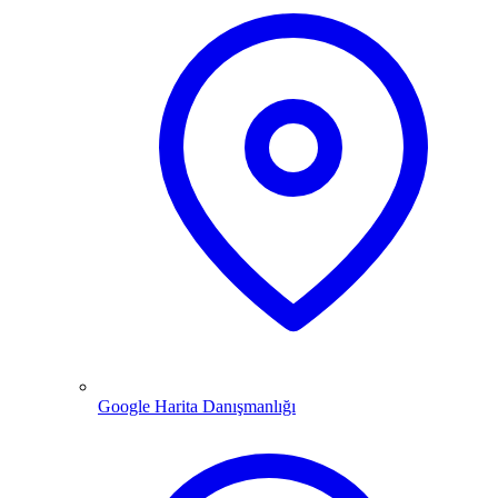
Google Harita Danışmanlığı