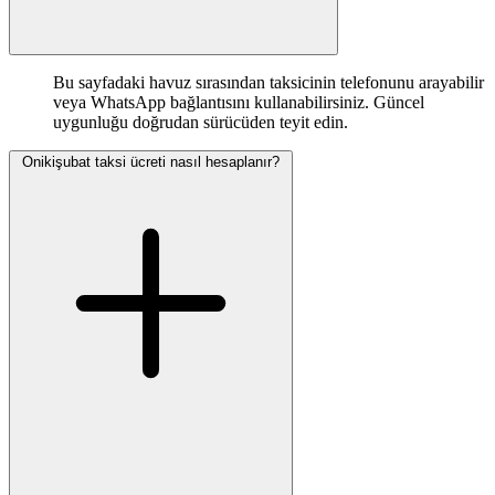
Bu sayfadaki havuz sırasından taksicinin telefonunu arayabilir
veya WhatsApp bağlantısını kullanabilirsiniz. Güncel
uygunluğu doğrudan sürücüden teyit edin.
Onikişubat taksi ücreti nasıl hesaplanır?