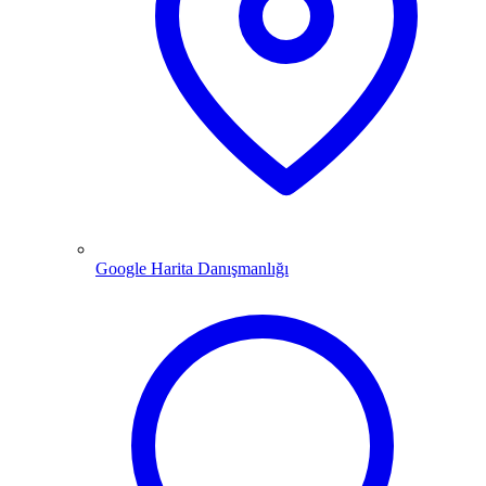
Google Harita Danışmanlığı