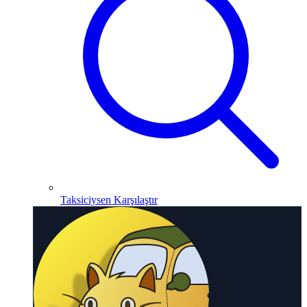
Taksiciysen Karşılaştır