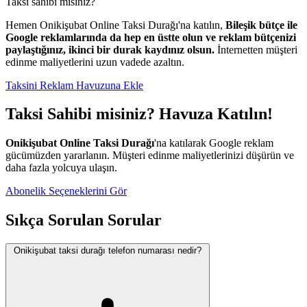
Taksi sahibi misiniz?
Hemen Onikişubat Online Taksi Durağı'na katılın,
Bileşik bütçe ile
Google reklamlarında da hep en üstte olun ve reklam bütçenizi
paylaştığınız, ikinci bir durak kaydınız olsun.
İnternetten müşteri
edinme maliyetlerini uzun vadede azaltın.
Taksini Reklam Havuzuna Ekle
Taksi Sahibi misiniz? Havuza Katılın!
Onikişubat Online Taksi Durağı
'na katılarak Google reklam
gücümüzden yararlanın. Müşteri edinme maliyetlerinizi düşürün ve
daha fazla yolcuya ulaşın.
Abonelik Seçeneklerini Gör
Sıkça Sorulan Sorular
Onikişubat taksi durağı telefon numarası nedir?