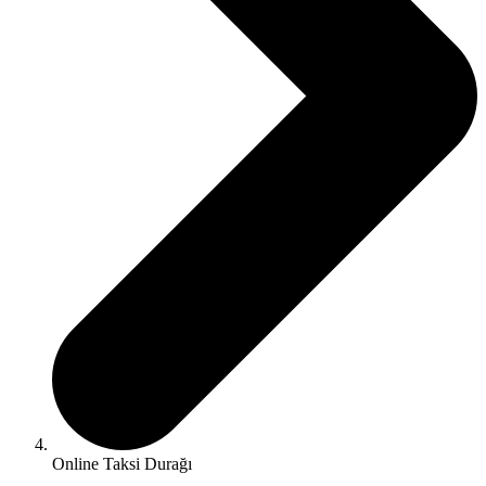
Online Taksi Durağı