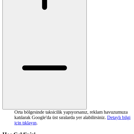
Orta bölgesinde taksicilik yapıyorsanız, reklam havuzumuza
katılarak Google'da üst sıralarda yer alabilirsiniz.
Detaylı bilgi
için tıklayın
.