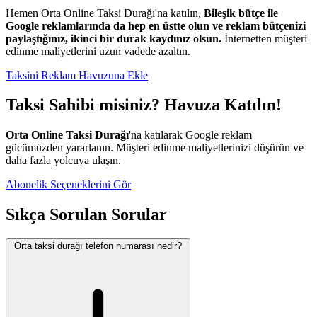
Hemen Orta Online Taksi Durağı'na katılın,
Bileşik bütçe ile
Google reklamlarında da hep en üstte olun ve reklam bütçenizi
paylaştığınız, ikinci bir durak kaydınız olsun.
İnternetten müşteri
edinme maliyetlerini uzun vadede azaltın.
Taksini Reklam Havuzuna Ekle
Taksi Sahibi misiniz? Havuza Katılın!
Orta Online Taksi Durağı
'na katılarak Google reklam
gücümüzden yararlanın. Müşteri edinme maliyetlerinizi düşürün ve
daha fazla yolcuya ulaşın.
Abonelik Seçeneklerini Gör
Sıkça Sorulan Sorular
Orta taksi durağı telefon numarası nedir?