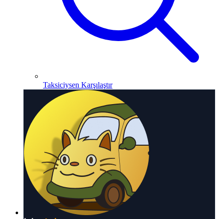
Taksiciysen Karşılaştır