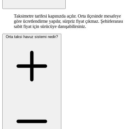
Taksimetre tarifesi kapınızda açılır. Orta ilçesinde mesafeye
göre ücretlendirme yapılır, sürpriz fiyat çıkmaz. Şehirlerarası
sabit fiyat için sürücüye danışabilirsiniz.
Orta taksi havuz sistemi nedir?