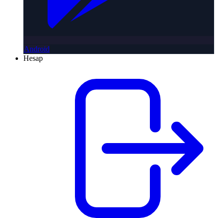
Android
Hesap