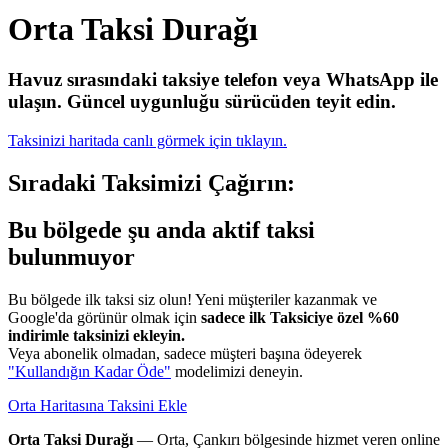
Orta Taksi Durağı
Havuz sırasındaki taksiye telefon veya WhatsApp ile
ulaşın.
Güncel uygunluğu sürücüden teyit edin.
Taksinizi haritada canlı görmek için tıklayın.
Sıradaki Taksimizi Çağırın:
Bu bölgede şu anda aktif taksi
bulunmuyor
Bu bölgede ilk taksi siz olun! Yeni müşteriler kazanmak ve
Google'da görünür olmak için
sadece ilk Taksiciye özel %60
indirimle taksinizi ekleyin.
Veya abonelik olmadan, sadece müşteri başına ödeyerek
"Kullandığın Kadar Öde"
modelimizi deneyin.
Orta Haritasına Taksini Ekle
Orta Taksi Durağı
— Orta, Çankırı bölgesinde hizmet veren online