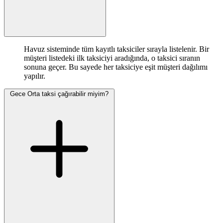
Havuz sisteminde tüm kayıtlı taksiciler sırayla listelenir. Bir
müşteri listedeki ilk taksiciyi aradığında, o taksici sıranın
sonuna geçer. Bu sayede her taksiciye eşit müşteri dağılımı
yapılır.
Gece Orta taksi çağırabilir miyim?