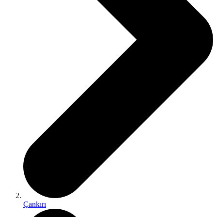
Çankırı