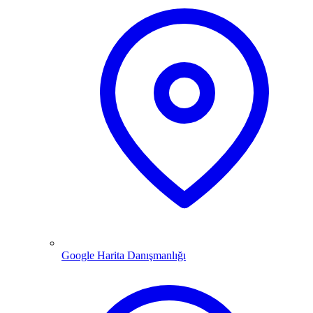
Google Harita Danışmanlığı