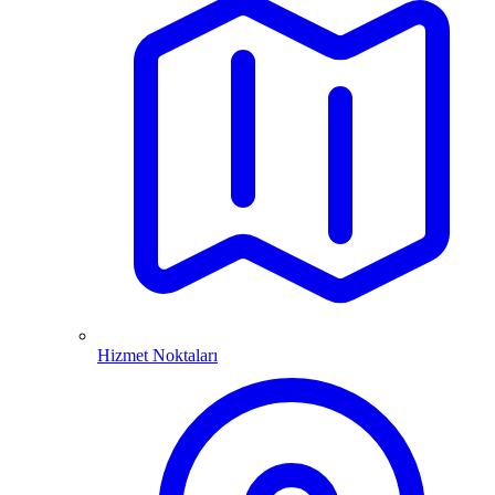
Hizmet Noktaları