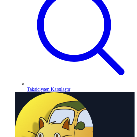
Taksiciysen Karşılaştır