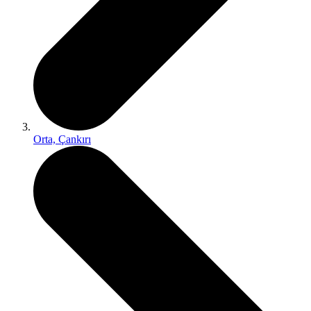
Orta, Çankırı