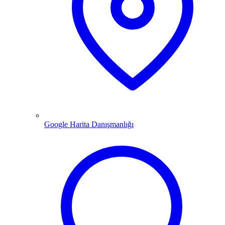
Google Harita Danışmanlığı