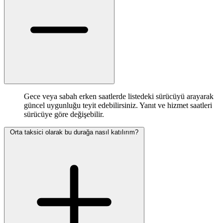
Gece veya sabah erken saatlerde listedeki sürücüyü arayarak
güncel uygunluğu teyit edebilirsiniz. Yanıt ve hizmet saatleri
sürücüye göre değişebilir.
Orta taksici olarak bu durağa nasıl katılırım?