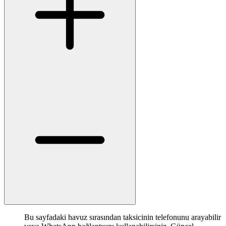
Bu sayfadaki havuz sırasından taksicinin telefonunu arayabilir