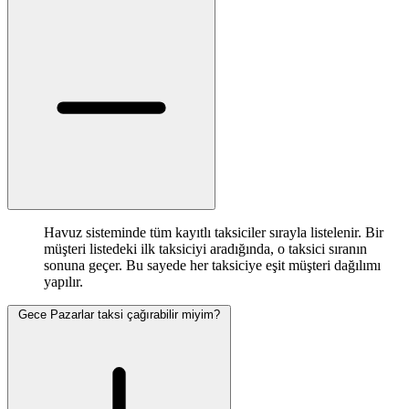
Havuz sisteminde tüm kayıtlı taksiciler sırayla listelenir. Bir
müşteri listedeki ilk taksiciyi aradığında, o taksici sıranın
sonuna geçer. Bu sayede her taksiciye eşit müşteri dağılımı
yapılır.
Gece Pazarlar taksi çağırabilir miyim?