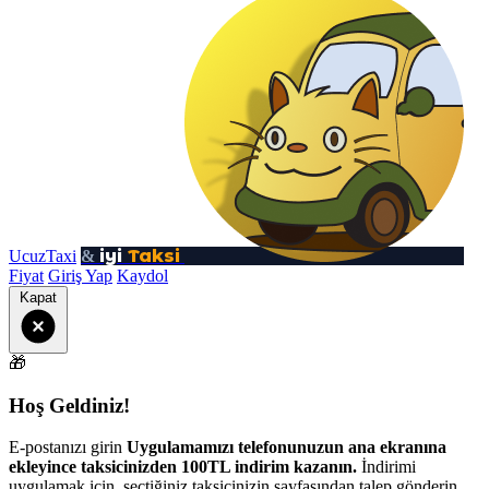
iyi
Taksi
UcuzTaxi
&
Fiyat
Giriş Yap
Kaydol
Kapat
🎁
Hoş Geldiniz!
E-postanızı girin
Uygulamamızı telefonunuzun ana ekranına
ekleyince taksicinizden 100TL indirim kazanın.
İndirimi
uygulamak için, seçtiğiniz taksicinizin sayfasından talep gönderin.