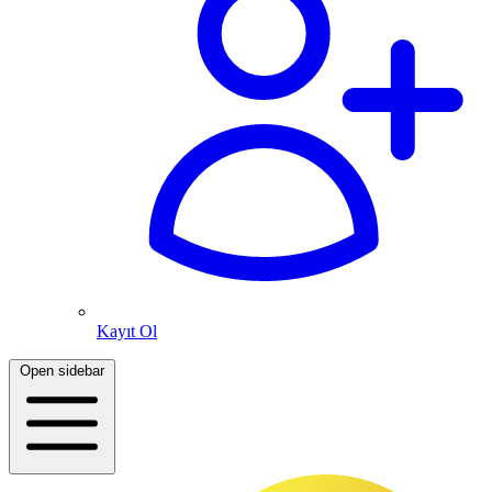
Kayıt Ol
Open sidebar