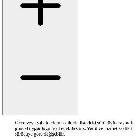
Gece veya sabah erken saatlerde listedeki sürücüyü arayarak
güncel uygunluğu teyit edebilirsiniz. Yanıt ve hizmet saatleri
sürücüye göre değişebilir.