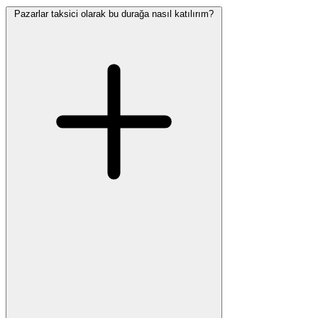
Pazarlar taksici olarak bu durağa nasıl katılırım?