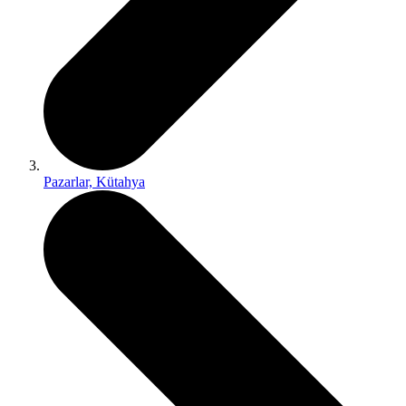
Pazarlar, Kütahya