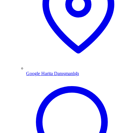
Google Harita Danışmanlığı