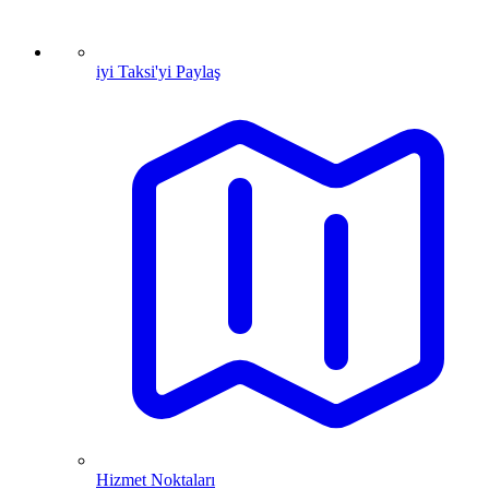
iyi Taksi'yi Paylaş
Hizmet Noktaları