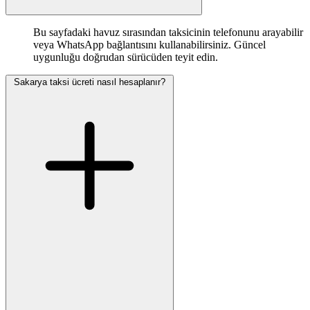
Bu sayfadaki havuz sırasından taksicinin telefonunu arayabilir
veya WhatsApp bağlantısını kullanabilirsiniz. Güncel
uygunluğu doğrudan sürücüden teyit edin.
Sakarya taksi ücreti nasıl hesaplanır?