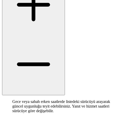
Gece veya sabah erken saatlerde listedeki sürücüyü arayarak
güncel uygunluğu teyit edebilirsiniz. Yanıt ve hizmet saatleri
sürücüye göre değişebilir.