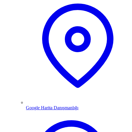
Google Harita Danışmanlığı