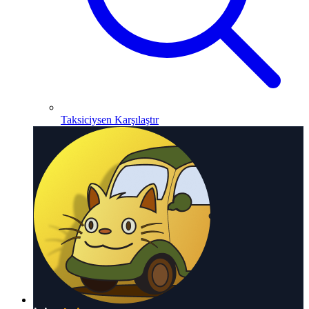
Taksiciysen Karşılaştır