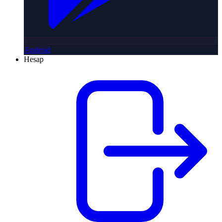
Android
Hesap