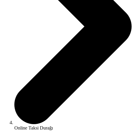
Online Taksi Durağı