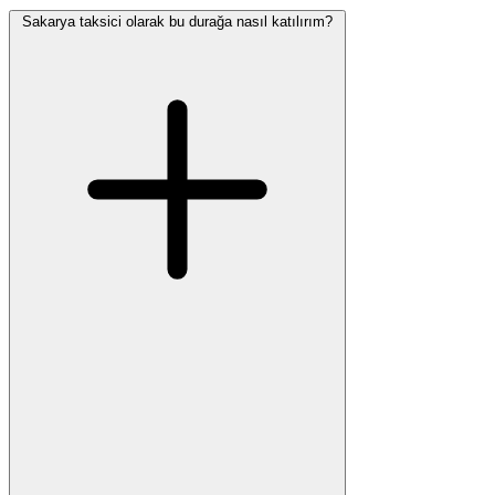
Sakarya taksici olarak bu durağa nasıl katılırım?