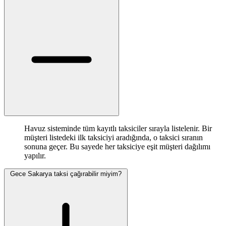
Havuz sisteminde tüm kayıtlı taksiciler sırayla listelenir. Bir
müşteri listedeki ilk taksiciyi aradığında, o taksici sıranın
sonuna geçer. Bu sayede her taksiciye eşit müşteri dağılımı
yapılır.
Gece Sakarya taksi çağırabilir miyim?