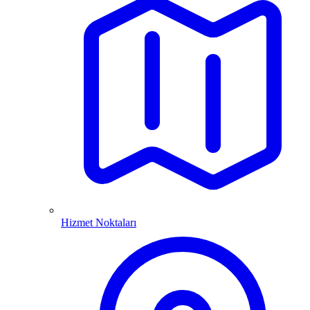
Hizmet Noktaları