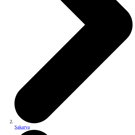
Sakarya