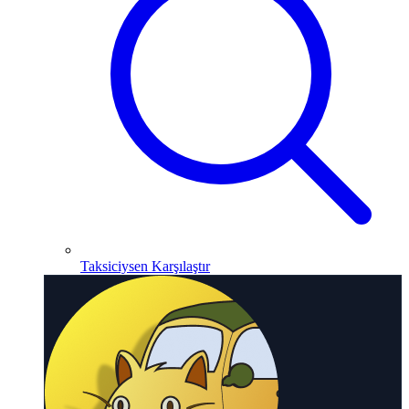
Taksiciysen Karşılaştır