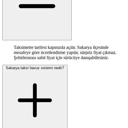
Taksimetre tarifesi kapınızda açılır. Sakarya ilçesinde
mesafeye göre ücretlendirme yapılır, sürpriz fiyat çıkmaz.
Şehirlerarası sabit fiyat için sürücüye danışabilirsiniz.
Sakarya taksi havuz sistemi nedir?