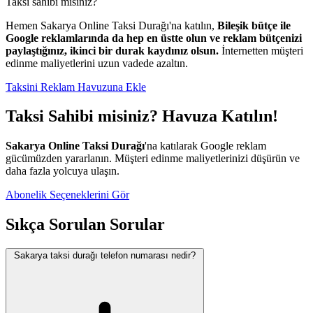
Taksi sahibi misiniz?
Hemen Sakarya Online Taksi Durağı'na katılın,
Bileşik bütçe ile
Google reklamlarında da hep en üstte olun ve reklam bütçenizi
paylaştığınız, ikinci bir durak kaydınız olsun.
İnternetten müşteri
edinme maliyetlerini uzun vadede azaltın.
Taksini Reklam Havuzuna Ekle
Taksi Sahibi misiniz? Havuza Katılın!
Sakarya Online Taksi Durağı
'na katılarak Google reklam
gücümüzden yararlanın. Müşteri edinme maliyetlerinizi düşürün ve
daha fazla yolcuya ulaşın.
Abonelik Seçeneklerini Gör
Sıkça Sorulan Sorular
Sakarya taksi durağı telefon numarası nedir?