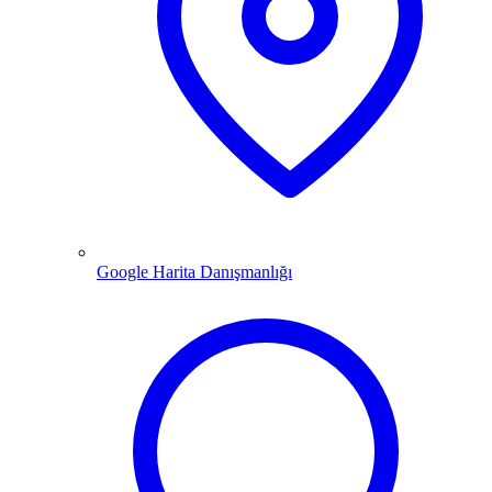
Google Harita Danışmanlığı