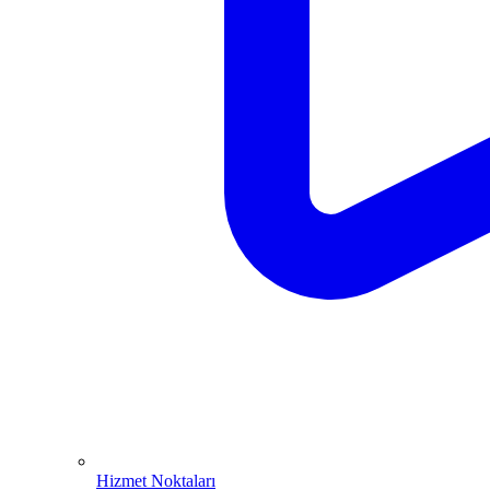
Hizmet Noktaları