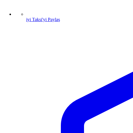
iyi Taksi'yi Paylaş