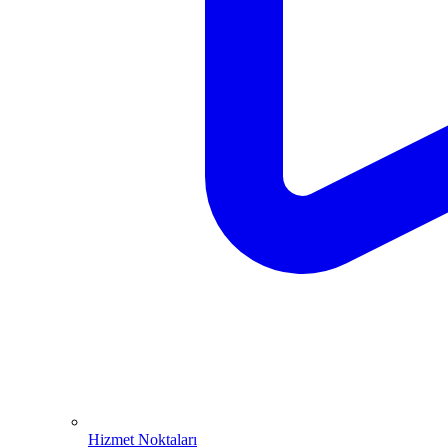
Hizmet Noktaları