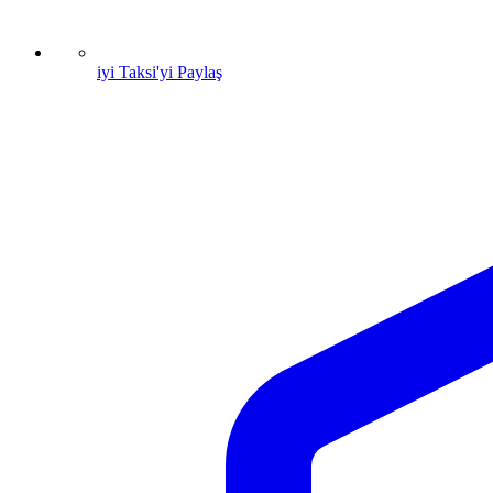
iyi Taksi'yi Paylaş