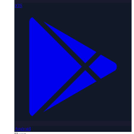
iOS
Android