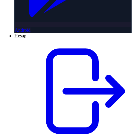
Android
Hesap