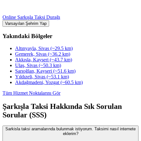
Online Şarkışla Taksi Durağı
Varsayılan Şehrim Yap
Yakındaki Bölgeler
Altınyayla, Sivas
(~29.5 km)
Gemerek, Sivas
(~36.2 km)
Akkışla, Kayseri
(~43.7 km)
Ulaş, Sivas
(~50.3 km)
Sarıoğlan, Kayseri
(~51.6 km)
Yıldızeli, Sivas
(~53.1 km)
Akdağmadeni, Yozgat
(~60.5 km)
Tüm Hizmet Noktalarını Gör
Şarkışla Taksi Hakkında Sık Sorulan
Sorular (SSS)
Sarkisla taksi aramalarında bulunmak istiyorum. Taksimi nasıl internete
eklerim?