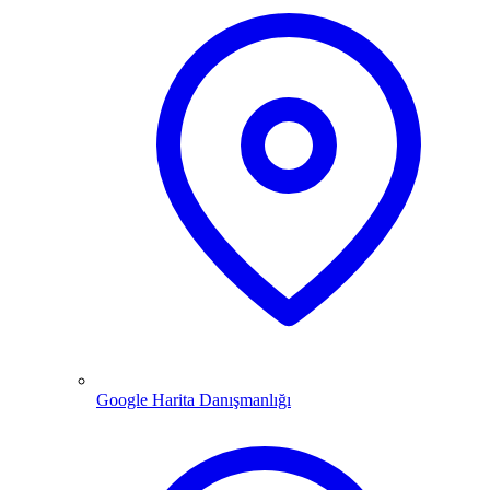
Google Harita Danışmanlığı