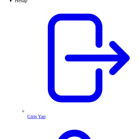
Hesap
Giriş Yap