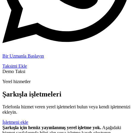
Bir Uzmanla Başlayın
Taksimi Ekle
Demo Taksi
Yerel hizmetler
Şarkışla işletmeleri
Telefonla hizmet veren yerel işletmeleri bulun veya kendi işletmenizi
ekleyin.
İşletmeni ekle
Şarkışla için henüz yayınlanmış yerel işletme yok.
Aşağıdaki
hizmet sayfalarında bilgi alın veya işletme kaydı oluşturun.