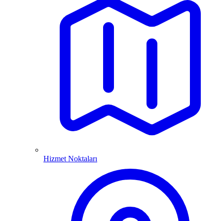
Hizmet Noktaları