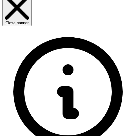
Close banner