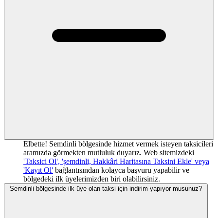
Elbette! Semdinli bölgesinde hizmet vermek isteyen taksicileri
aramızda görmekten mutluluk duyarız. Web sitemizdeki
'Taksici Ol', 'şemdinli, Hakkâri Haritasına Taksini Ekle' veya
'Kayıt Ol'
bağlantısından kolayca başvuru yapabilir ve
bölgedeki ilk üyelerimizden biri olabilirsiniz.
Semdinli bölgesinde ilk üye olan taksi için indirim yapıyor musunuz?