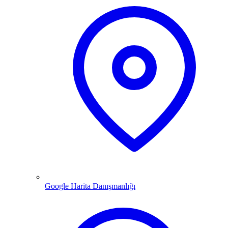
Google Harita Danışmanlığı