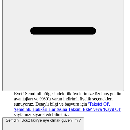
Evet! Semdinli bölgesindeki ilk üyelerimize özelhoş geldin
avantajları ve %60'a varan indirimli üyelik seçenekleri
sunuyoruz. Detaylı bilgi ve başvuru için
'Taksici Ol',
'şemdinli, Hakkâri Haritasına Taksini Ekle' veya 'Kayıt Ol'
sayfamızı ziyaret edebilirsiniz.
Semdinli UcuzTaxi'ye üye olmak güvenli mi?