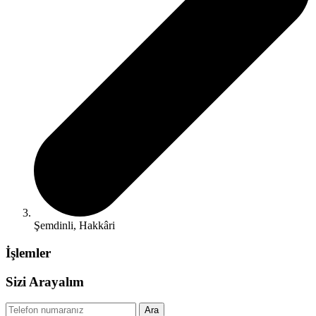
Şemdinli, Hakkâri
İşlemler
Sizi Arayalım
Ara