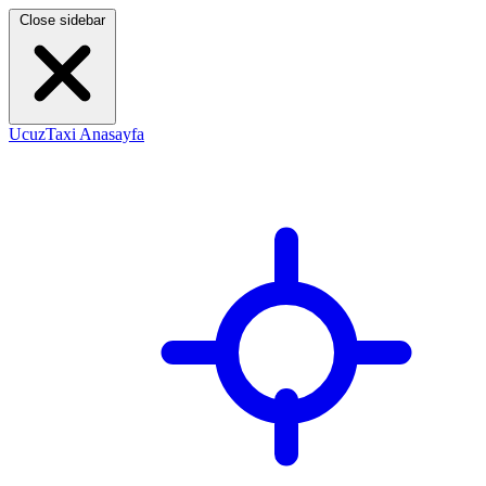
Close sidebar
UcuzTaxi Anasayfa