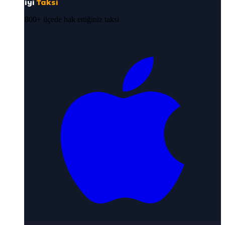
iyi
Taksi
800+ ilçede hak ettiğiniz taksi