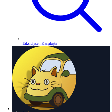
Taksiciysen Karşılaştır