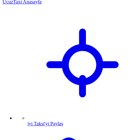
UcuzTaxi Anasayfa
iyi Taksi'yi Paylaş