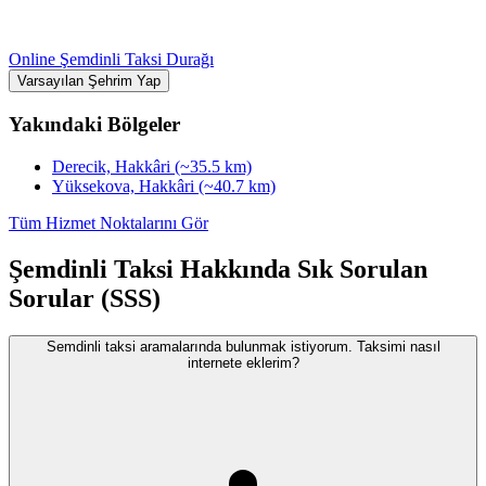
Online Şemdinli Taksi Durağı
Varsayılan Şehrim Yap
Yakındaki Bölgeler
Derecik, Hakkâri
(~35.5 km)
Yüksekova, Hakkâri
(~40.7 km)
Tüm Hizmet Noktalarını Gör
Şemdinli Taksi Hakkında Sık Sorulan
Sorular (SSS)
Semdinli taksi aramalarında bulunmak istiyorum. Taksimi nasıl
internete eklerim?