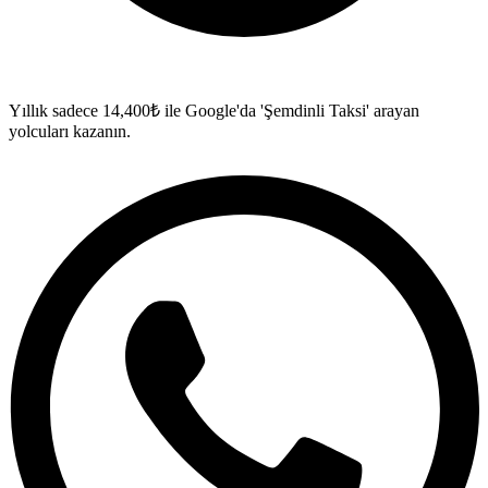
Yıllık sadece 14,400₺ ile Google'da 'Şemdinli Taksi' arayan
yolcuları kazanın.