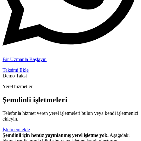
Bir Uzmanla Başlayın
Taksimi Ekle
Demo Taksi
Yerel hizmetler
Şemdinli işletmeleri
Telefonla hizmet veren yerel işletmeleri bulun veya kendi işletmenizi
ekleyin.
İşletmeni ekle
Şemdinli için henüz yayınlanmış yerel işletme yok.
Aşağıdaki
hizmet sayfalarında bilgi alın veya işletme kaydı oluşturun.