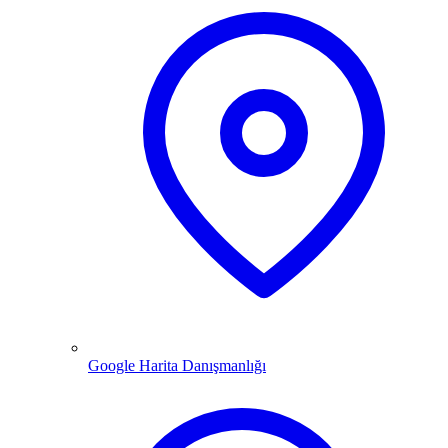
Google Harita Danışmanlığı