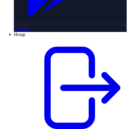
Android
Hesap