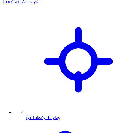
UcuzTaxi Anasayfa
iyi Taksi'yi Paylaş