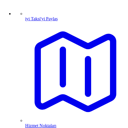
iyi Taksi'yi Paylaş
Hizmet Noktaları