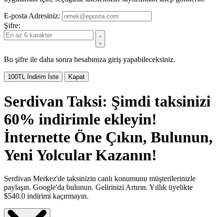
E-posta Adresiniz:
Şifre:
Bu şifre ile daha sonra hesabınıza giriş yapabileceksiniz.
100TL İndirim İste
Kapat
Serdivan Taksi: Şimdi taksinizi
60% indirimle ekleyin!
İnternette Öne Çıkın, Bulunun,
Yeni Yolcular Kazanın!
Serdivan Merkez'de taksinizin canlı konumunu müşterilerinizle
paylaşın. Google'da bulunun. Gelirinizi Artırın.
Yıllık üyelikte
$540.0 indirimi kaçırmayın.