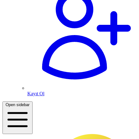
Kayıt Ol
Open sidebar