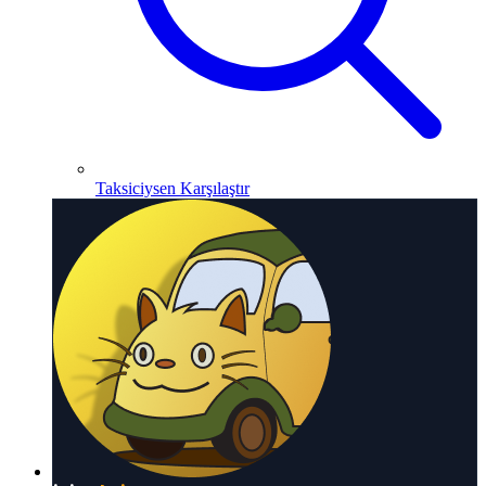
Taksiciysen Karşılaştır