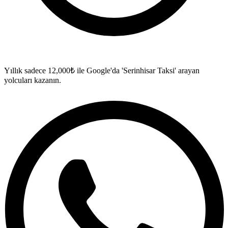
Yıllık sadece 12,000₺ ile Google'da 'Serinhisar Taksi' arayan
yolcuları kazanın.