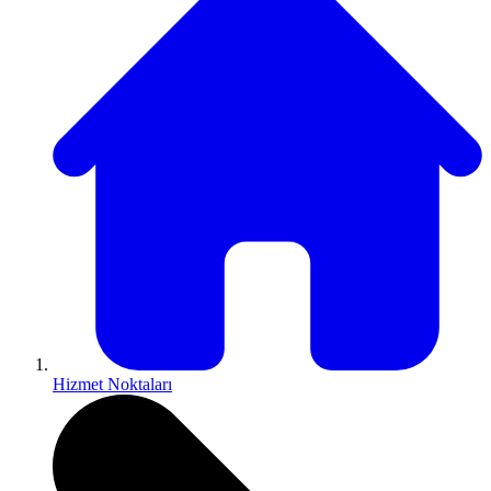
Hizmet Noktaları