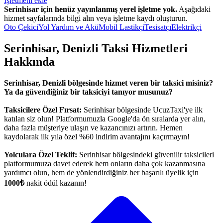
İşletmeni ekle
Serinhisar için henüz yayınlanmış yerel işletme yok.
Aşağıdaki
hizmet sayfalarında bilgi alın veya işletme kaydı oluşturun.
Oto Çekici
Yol Yardım ve Akü
Mobil Lastikçi
Tesisatçı
Elektrikçi
Serinhisar, Denizli Taksi Hizmetleri
Hakkında
Serinhisar, Denizli bölgesinde hizmet veren bir taksici misiniz?
Ya da güvendiğiniz bir taksiciyi tanıyor musunuz?
Taksicilere Özel Fırsat:
Serinhisar bölgesinde UcuzTaxi'ye ilk
katılan siz olun! Platformumuzla Google'da ön sıralarda yer alın,
daha fazla müşteriye ulaşın ve kazancınızı artırın. Hemen
kaydolarak ilk yıla özel %60 indirim avantajını kaçırmayın!
Yolculara Özel Teklif:
Serinhisar bölgesindeki güvenilir taksicileri
platformumuza davet ederek hem onların daha çok kazanmasına
yardımcı olun, hem de yönlendirdiğiniz her başarılı üyelik için
1000₺
nakit ödül kazanın!