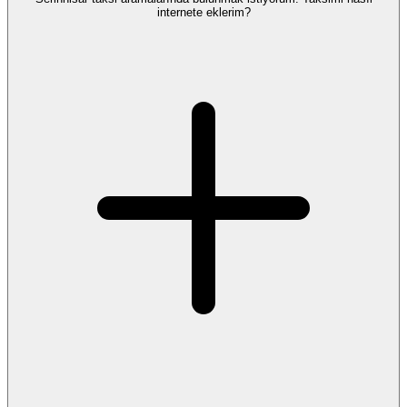
internete eklerim?