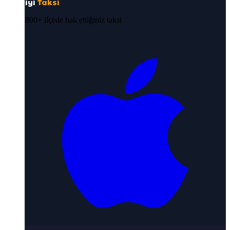
iyi
Taksi
800+ ilçede hak ettiğiniz taksi