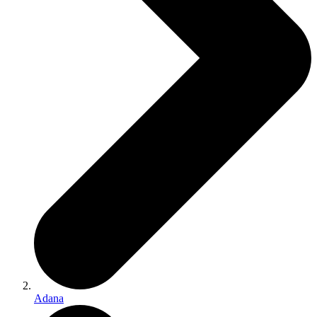
Adana