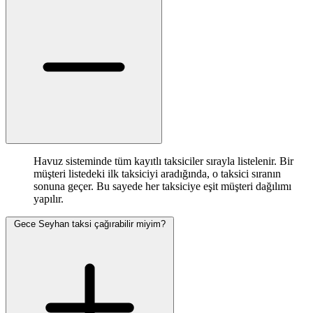
Havuz sisteminde tüm kayıtlı taksiciler sırayla listelenir. Bir
müşteri listedeki ilk taksiciyi aradığında, o taksici sıranın
sonuna geçer. Bu sayede her taksiciye eşit müşteri dağılımı
yapılır.
Gece Seyhan taksi çağırabilir miyim?