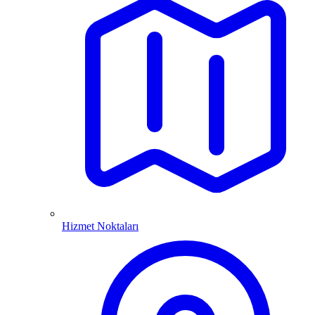
Hizmet Noktaları