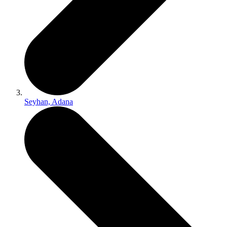
Seyhan, Adana