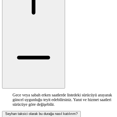
Gece veya sabah erken saatlerde listedeki sürücüyü arayarak
güncel uygunluğu teyit edebilirsiniz. Yanıt ve hizmet saatleri
sürücüye göre değişebilir.
Seyhan taksici olarak bu durağa nasıl katılırım?