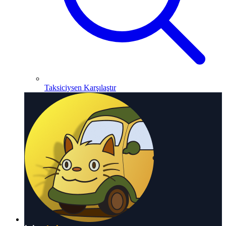
Taksiciysen Karşılaştır