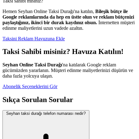
Taksi sahibi misiniz?
Hemen Seyhan Online Taksi Durağı'na katılın,
Bileşik bütçe ile
Google reklamlarında da hep en üstte olun ve reklam bütçenizi
paylaştığınız, ikinci bir durak kaydınız olsun.
İnternetten müşteri
edinme maliyetlerini uzun vadede azaltın.
Taksini Reklam Havuzuna Ekle
Taksi Sahibi misiniz? Havuza Katılın!
Seyhan Online Taksi Durağı
'na katılarak Google reklam
gücümüzden yararlanın. Müşteri edinme maliyetlerinizi düşürün ve
daha fazla yolcuya ulaşın.
Abonelik Seçeneklerini Gör
Sıkça Sorulan Sorular
Seyhan taksi durağı telefon numarası nedir?