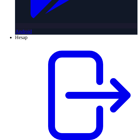
Android
Hesap