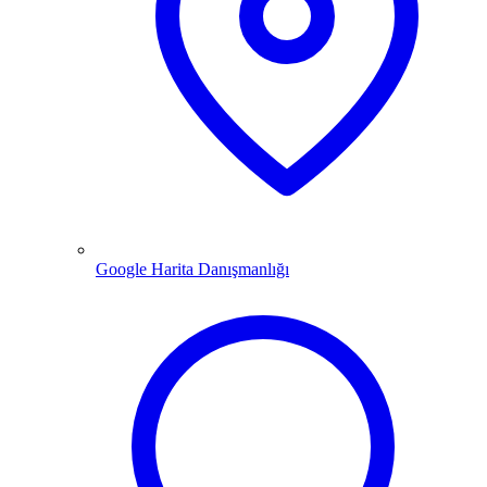
Google Harita Danışmanlığı