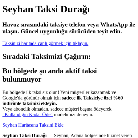
Seyhan Taksi Durağı
Havuz sırasındaki taksiye telefon veya WhatsApp ile
ulaşın.
Güncel uygunluğu sürücüden teyit edin.
Taksinizi haritada canlı görmek için tıklayın.
Sıradaki Taksimizi Çağırın:
Bu bölgede şu anda aktif taksi
bulunmuyor
Bu bölgede ilk taksi siz olun! Yeni müşteriler kazanmak ve
Google'da görünür olmak için
sadece ilk Taksiciye özel %60
indirimle taksinizi ekleyin.
Veya abonelik olmadan, sadece müşteri başına ödeyerek
"Kullandığın Kadar Öde"
modelimizi deneyin.
Seyhan Haritasına Taksini Ekle
Seyhan Taksi Durağı
— Seyhan, Adana bölgesinde hizmet veren