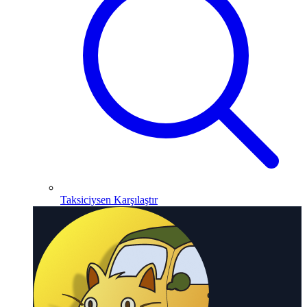
Taksiciysen Karşılaştır