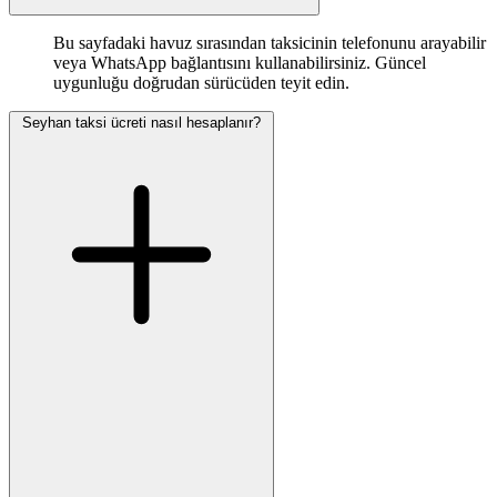
Bu sayfadaki havuz sırasından taksicinin telefonunu arayabilir
veya WhatsApp bağlantısını kullanabilirsiniz. Güncel
uygunluğu doğrudan sürücüden teyit edin.
Seyhan taksi ücreti nasıl hesaplanır?