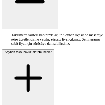
Taksimetre tarifesi kapınızda açılır. Seyhan ilçesinde mesafeye
göre ücretlendirme yapılır, sürpriz fiyat çıkmaz. Şehirlerarası
sabit fiyat için sürücüye danışabilirsiniz.
Seyhan taksi havuz sistemi nedir?