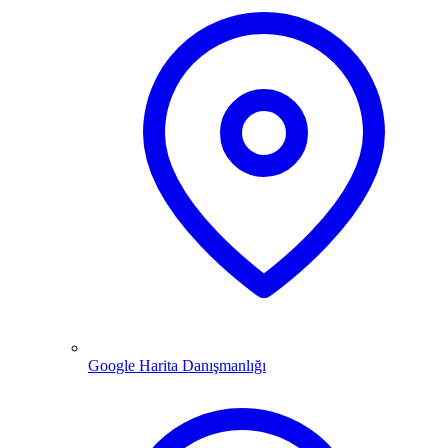
Google Harita Danışmanlığı