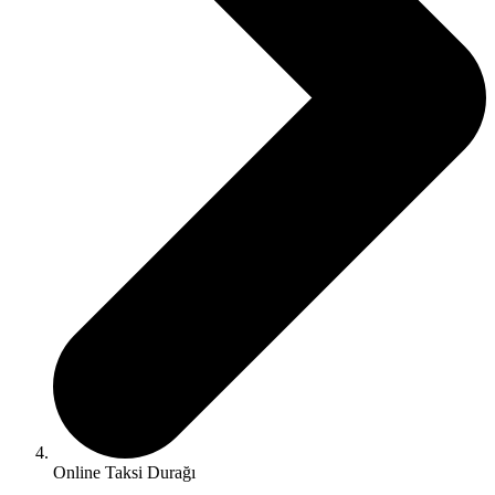
Online Taksi Durağı