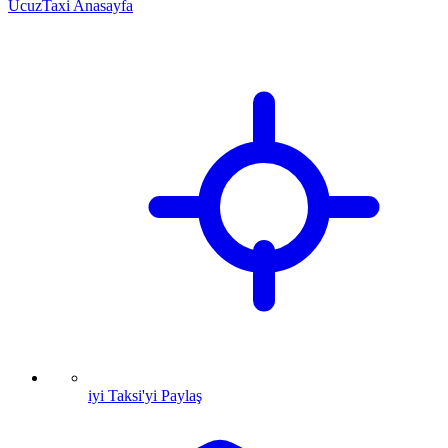
UcuzTaxi Anasayfa
iyi Taksi'yi Paylaş