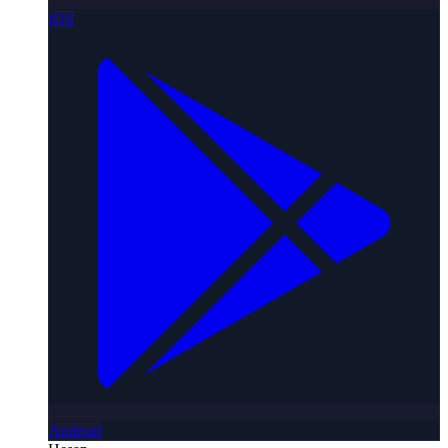
iOS
Android