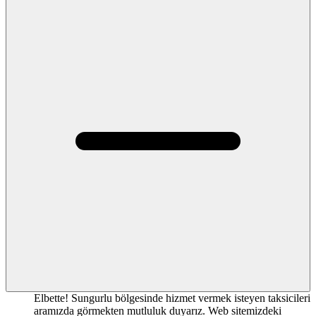
Elbette! Sungurlu bölgesinde hizmet vermek isteyen taksicileri
aramızda görmekten mutluluk duyarız. Web sitemizdeki