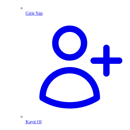
Giriş Yap
Kayıt Ol