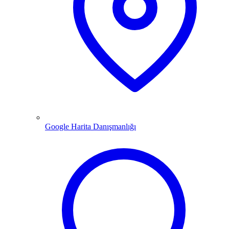
Google Harita Danışmanlığı