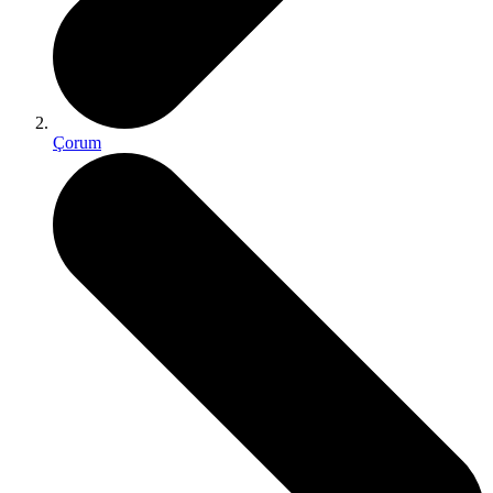
Çorum