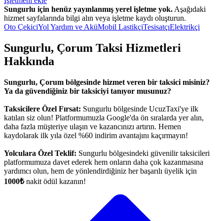
İşletmeni ekle
Sungurlu için henüz yayınlanmış yerel işletme yok.
Aşağıdaki
hizmet sayfalarında bilgi alın veya işletme kaydı oluşturun.
Oto Çekici
Yol Yardım ve Akü
Mobil Lastikçi
Tesisatçı
Elektrikçi
Sungurlu, Çorum Taksi Hizmetleri
Hakkında
Sungurlu, Çorum bölgesinde hizmet veren bir taksici misiniz?
Ya da güvendiğiniz bir taksiciyi tanıyor musunuz?
Taksicilere Özel Fırsat:
Sungurlu bölgesinde UcuzTaxi'ye ilk
katılan siz olun! Platformumuzla Google'da ön sıralarda yer alın,
daha fazla müşteriye ulaşın ve kazancınızı artırın. Hemen
kaydolarak ilk yıla özel %60 indirim avantajını kaçırmayın!
Yolculara Özel Teklif:
Sungurlu bölgesindeki güvenilir taksicileri
platformumuza davet ederek hem onların daha çok kazanmasına
yardımcı olun, hem de yönlendirdiğiniz her başarılı üyelik için
1000₺
nakit ödül kazanın!