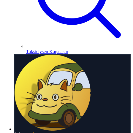
Taksiciysen Karşılaştır