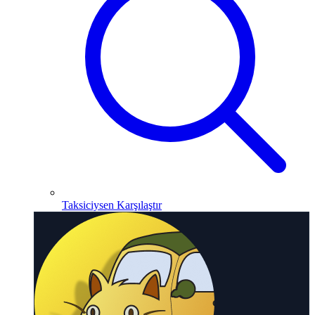
Taksiciysen Karşılaştır