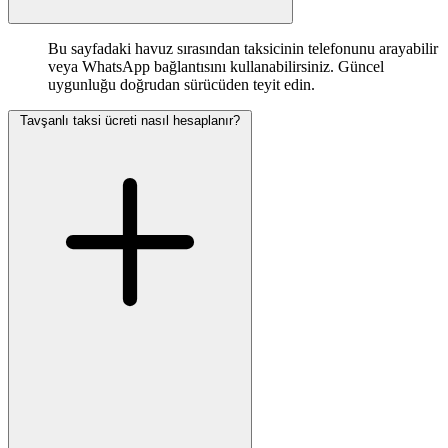
Bu sayfadaki havuz sırasından taksicinin telefonunu arayabilir
veya WhatsApp bağlantısını kullanabilirsiniz. Güncel
uygunluğu doğrudan sürücüden teyit edin.
Tavşanlı taksi ücreti nasıl hesaplanır?