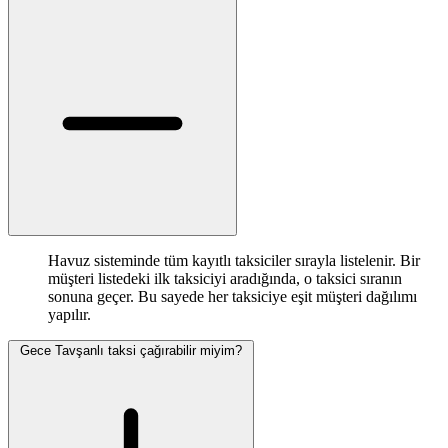
Havuz sisteminde tüm kayıtlı taksiciler sırayla listelenir. Bir
müşteri listedeki ilk taksiciyi aradığında, o taksici sıranın
sonuna geçer. Bu sayede her taksiciye eşit müşteri dağılımı
yapılır.
Gece Tavşanlı taksi çağırabilir miyim?