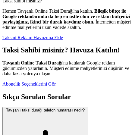
Taksi sahibi misiniz?
Hemen Tavşanlı Online Taksi Durağı'na katılın,
Bileşik bütçe ile
Google reklamlarında da hep en üstte olun ve reklam bütçenizi
paylaştığınız, ikinci bir durak kaydınız olsun.
İnternetten müşteri
edinme maliyetlerini uzun vadede azaltın.
Taksini Reklam Havuzuna Ekle
Taksi Sahibi misiniz? Havuza Katılın!
Tavşanlı Online Taksi Durağı
'na katılarak Google reklam
gücümüzden yararlanın. Müşteri edinme maliyetlerinizi düşürün ve
daha fazla yolcuya ulaşın.
Abonelik Seçeneklerini Gör
Sıkça Sorulan Sorular
Tavşanlı taksi durağı telefon numarası nedir?