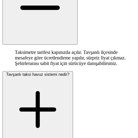
Taksimetre tarifesi kapınızda açılır. Tavşanlı ilçesinde
mesafeye göre ücretlendirme yapılır, sürpriz fiyat çıkmaz.
Şehirlerarası sabit fiyat için sürücüye danışabilirsiniz.
Tavşanlı taksi havuz sistemi nedir?