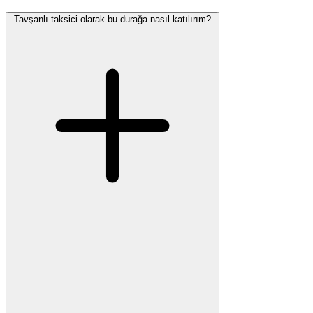
Tavşanlı taksici olarak bu durağa nasıl katılırım?