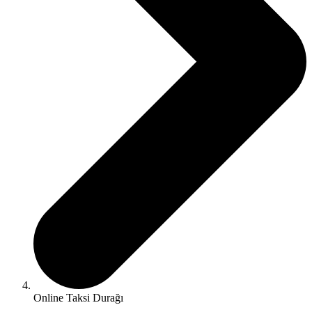
Online Taksi Durağı