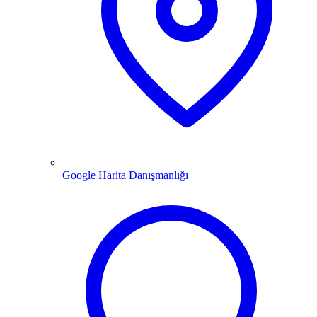
Google Harita Danışmanlığı