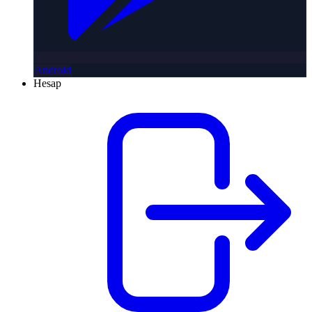
Android
Hesap