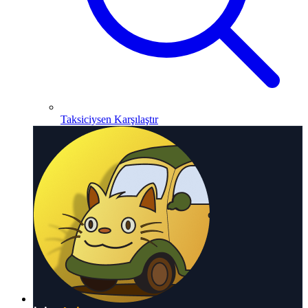
Taksiciysen Karşılaştır