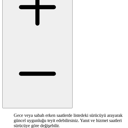
Gece veya sabah erken saatlerde listedeki sürücüyü arayarak
güncel uygunluğu teyit edebilirsiniz. Yanıt ve hizmet saatleri
sürücüye göre değişebilir.