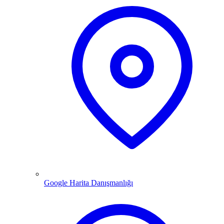
Google Harita Danışmanlığı