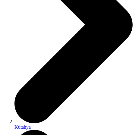
Kütahya