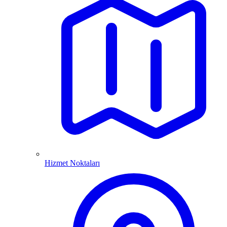
Hizmet Noktaları