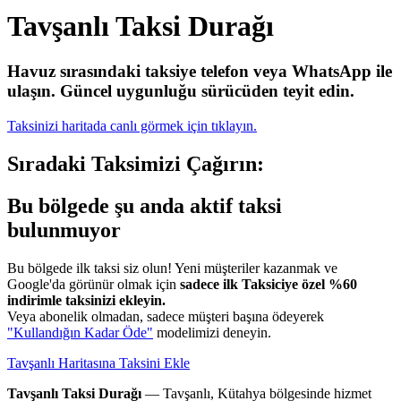
Tavşanlı Taksi Durağı
Havuz sırasındaki taksiye telefon veya WhatsApp ile
ulaşın.
Güncel uygunluğu sürücüden teyit edin.
Taksinizi haritada canlı görmek için tıklayın.
Sıradaki Taksimizi Çağırın:
Bu bölgede şu anda aktif taksi
bulunmuyor
Bu bölgede ilk taksi siz olun! Yeni müşteriler kazanmak ve
Google'da görünür olmak için
sadece ilk Taksiciye özel %60
indirimle taksinizi ekleyin.
Veya abonelik olmadan, sadece müşteri başına ödeyerek
"Kullandığın Kadar Öde"
modelimizi deneyin.
Tavşanlı Haritasına Taksini Ekle
Tavşanlı Taksi Durağı
— Tavşanlı, Kütahya bölgesinde hizmet