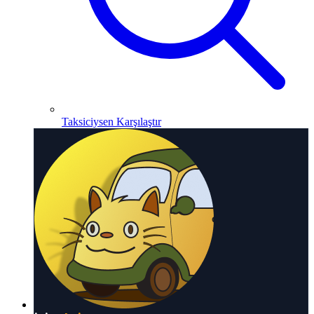
Taksiciysen Karşılaştır