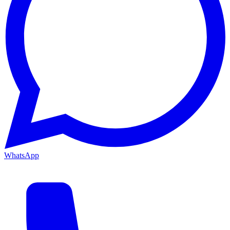
WhatsApp