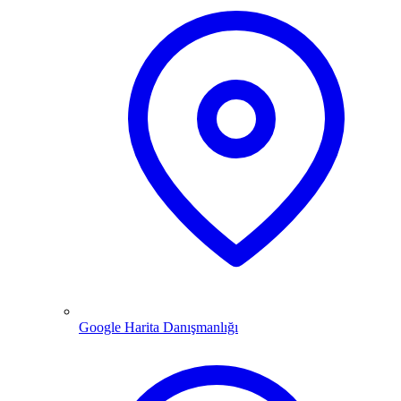
Google Harita Danışmanlığı