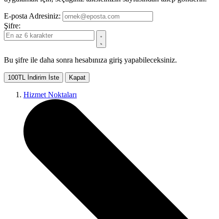
E-posta Adresiniz:
Şifre:
Bu şifre ile daha sonra hesabınıza giriş yapabileceksiniz.
100TL İndirim İste
Kapat
Hizmet Noktaları