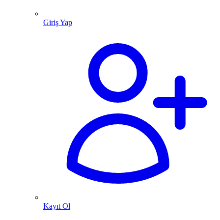
Giriş Yap
Kayıt Ol