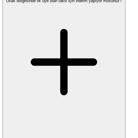
Usak bölgesinde ilk üye olan taksi için indirim yapıyor musunuz?