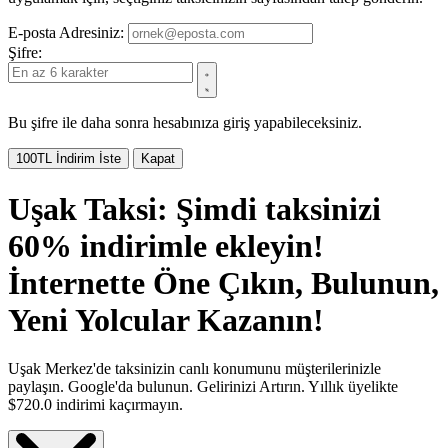
E-posta Adresiniz:
Şifre:
Bu şifre ile daha sonra hesabınıza giriş yapabileceksiniz.
100TL İndirim İste
Kapat
Uşak Taksi: Şimdi taksinizi
60% indirimle ekleyin!
İnternette Öne Çıkın, Bulunun,
Yeni Yolcular Kazanın!
Uşak Merkez'de taksinizin canlı konumunu müşterilerinizle
paylaşın. Google'da bulunun. Gelirinizi Artırın.
Yıllık üyelikte
$720.0 indirimi kaçırmayın.