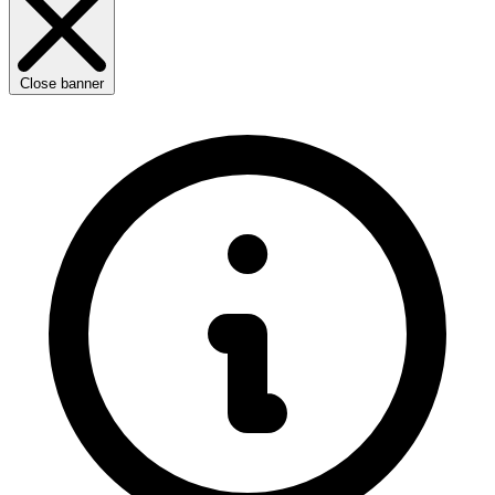
Close banner