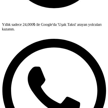
Yıllık sadece 24,000₺ ile Google'da 'Uşak Taksi' arayan yolcuları
kazanın.