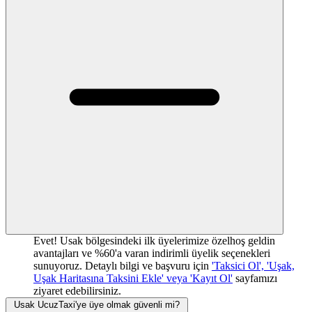
Evet! Usak bölgesindeki ilk üyelerimize özelhoş geldin
avantajları ve %60'a varan indirimli üyelik seçenekleri
sunuyoruz. Detaylı bilgi ve başvuru için
'Taksici Ol', 'Uşak,
Uşak Haritasına Taksini Ekle' veya 'Kayıt Ol'
sayfamızı
ziyaret edebilirsiniz.
Usak UcuzTaxi'ye üye olmak güvenli mi?