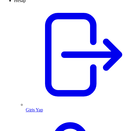
Hesap
Giriş Yap