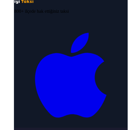
iyi
Taksi
800+ ilçede hak ettiğiniz taksi