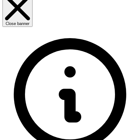
Close banner