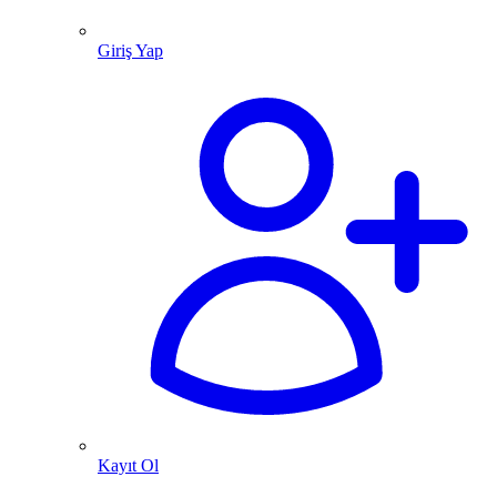
Giriş Yap
Kayıt Ol