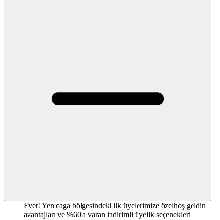
Evet! Yenicaga bölgesindeki ilk üyelerimize özelhoş geldin
avantajları ve %60'a varan indirimli üyelik seçenekleri