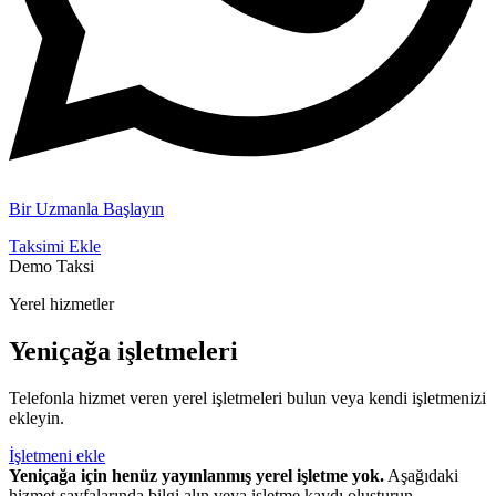
Bir Uzmanla Başlayın
Taksimi Ekle
Demo Taksi
Yerel hizmetler
Yeniçağa işletmeleri
Telefonla hizmet veren yerel işletmeleri bulun veya kendi işletmenizi
ekleyin.
İşletmeni ekle
Yeniçağa için henüz yayınlanmış yerel işletme yok.
Aşağıdaki
hizmet sayfalarında bilgi alın veya işletme kaydı oluşturun.