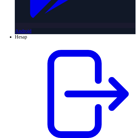
Android
Hesap