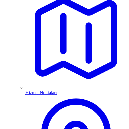
Hizmet Noktaları