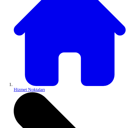
Hizmet Noktaları