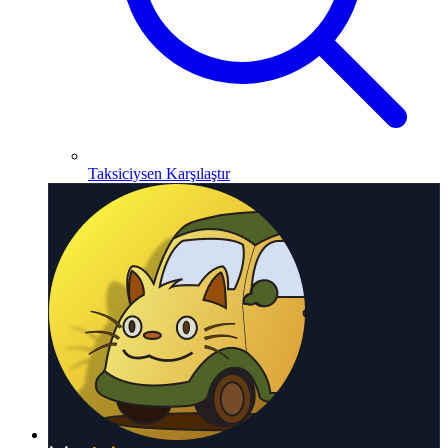
Taksiciysen Karşılaştır