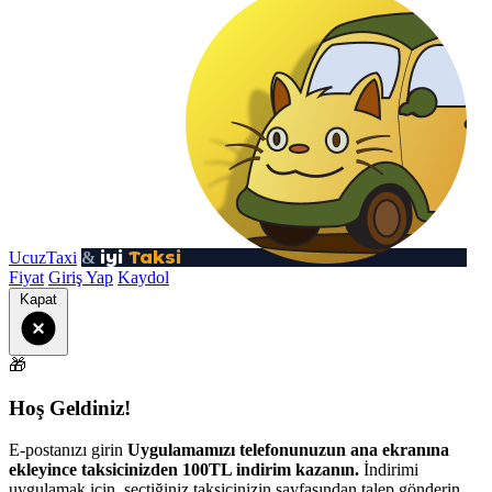
iyi
Taksi
UcuzTaxi
&
Fiyat
Giriş Yap
Kaydol
Kapat
🎁
Hoş Geldiniz!
E-postanızı girin
Uygulamamızı telefonunuzun ana ekranına
ekleyince taksicinizden 100TL indirim kazanın.
İndirimi
uygulamak için, seçtiğiniz taksicinizin sayfasından talep gönderin.