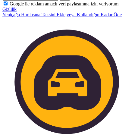
Google ile reklam amaçlı veri paylaşımına izin veriyorum.
Gizlilik
Yeniçağa Haritasına Taksini Ekle
veya Kullandığın Kadar Öde