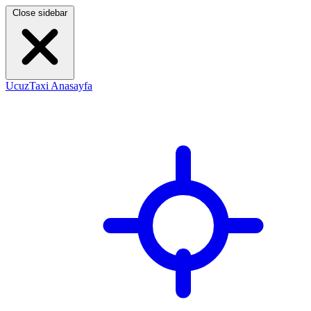
Close sidebar
UcuzTaxi Anasayfa