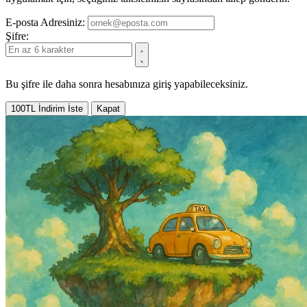
E-posta Adresiniz:
Şifre:
Bu şifre ile daha sonra hesabınıza giriş yapabileceksiniz.
100TL İndirim İste
Kapat