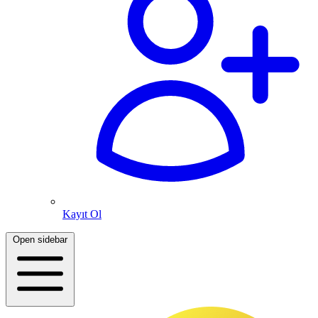
Kayıt Ol
Open sidebar