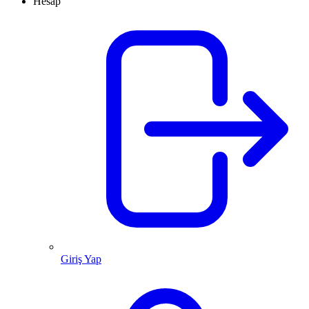
Hesap
Giriş Yap