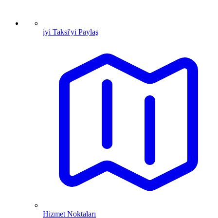
iyi Taksi'yi Paylaş
Hizmet Noktaları