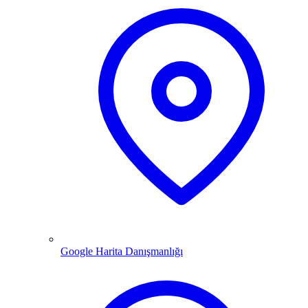
Google Harita Danışmanlığı