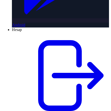
Android
Hesap