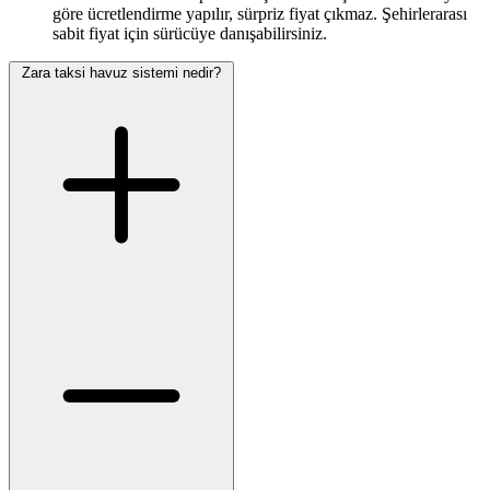
göre ücretlendirme yapılır, sürpriz fiyat çıkmaz. Şehirlerarası
sabit fiyat için sürücüye danışabilirsiniz.
Zara taksi havuz sistemi nedir?