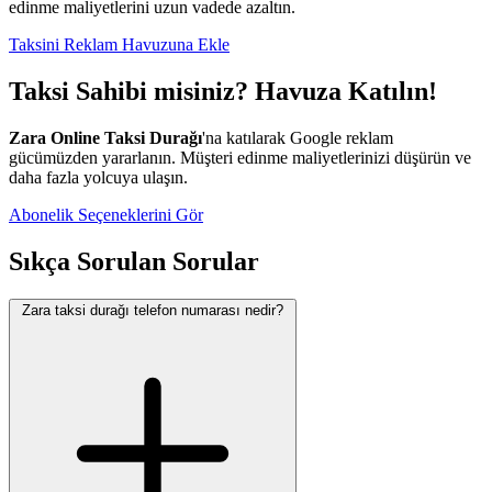
edinme maliyetlerini uzun vadede azaltın.
Taksini Reklam Havuzuna Ekle
Taksi Sahibi misiniz? Havuza Katılın!
Zara Online Taksi Durağı
'na katılarak Google reklam
gücümüzden yararlanın. Müşteri edinme maliyetlerinizi düşürün ve
daha fazla yolcuya ulaşın.
Abonelik Seçeneklerini Gör
Sıkça Sorulan Sorular
Zara taksi durağı telefon numarası nedir?