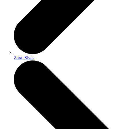
Zara, Sivas