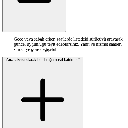
Gece veya sabah erken saatlerde listedeki sürücüyü arayarak
güncel uygunluğu teyit edebilirsiniz. Yanıt ve hizmet saatleri
sürücüye göre değişebilir.
Zara taksici olarak bu durağa nasıl katılırım?