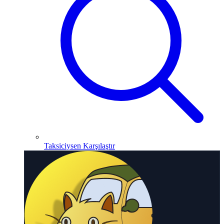
Taksiciysen Karşılaştır