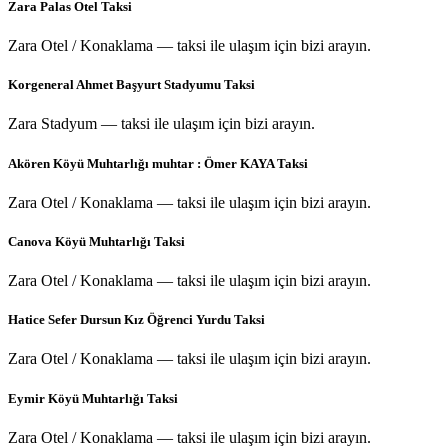
Zara Palas Otel Taksi
Zara Otel / Konaklama — taksi ile ulaşım için bizi arayın.
Korgeneral Ahmet Başyurt Stadyumu Taksi
Zara Stadyum — taksi ile ulaşım için bizi arayın.
Akören Köyü Muhtarlığı muhtar : Ömer KAYA Taksi
Zara Otel / Konaklama — taksi ile ulaşım için bizi arayın.
Canova Köyü Muhtarlığı Taksi
Zara Otel / Konaklama — taksi ile ulaşım için bizi arayın.
Hatice Sefer Dursun Kız Öğrenci Yurdu Taksi
Zara Otel / Konaklama — taksi ile ulaşım için bizi arayın.
Eymir Köyü Muhtarlığı Taksi
Zara Otel / Konaklama — taksi ile ulaşım için bizi arayın.