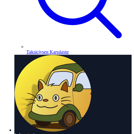
Taksiciysen Karşılaştır