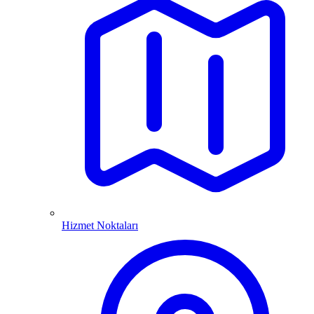
Hizmet Noktaları