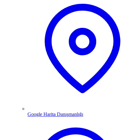
Google Harita Danışmanlığı