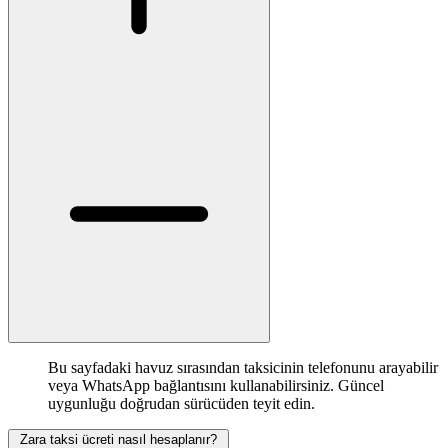
Bu sayfadaki havuz sırasından taksicinin telefonunu arayabilir
veya WhatsApp bağlantısını kullanabilirsiniz. Güncel
uygunluğu doğrudan sürücüden teyit edin.
Zara taksi ücreti nasıl hesaplanır?