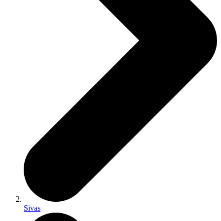
Sivas