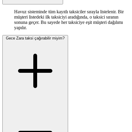
Havuz sisteminde tüm kayıtlı taksiciler sırayla listelenir. Bir
müşteri listedeki ilk taksiciyi aradığında, o taksici sıranın
sonuna geçer. Bu sayede her taksiciye eşit müşteri dağılımı
yapılır.
Gece Zara taksi çağırabilir miyim?