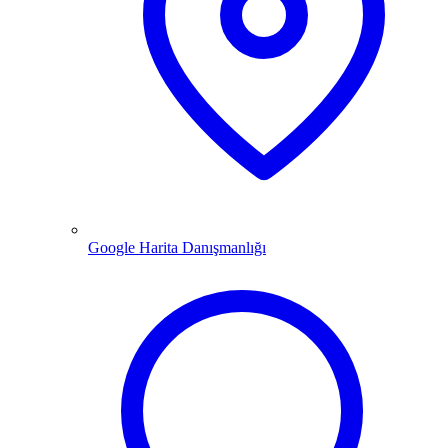
Google Harita Danışmanlığı