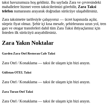
taksi havuzumuza hoş geldiniz. Bu sayfada Zara ve çevresindeki
mahallelere hizmet veren taksicilerimizi görebilir,
Zara Taksi
telefon
numarasını arayarak doğrudan sürücüye ulaşabilirsiniz.
Zara taksimetre tarifesiyle çalışıyoruz — ücret kapınızda açılır,
sürpriz fiyat olmaz. Şehir içi kısa mesafe, şehirlerarası uzun yol, tren
garı ve otogar transferleri dahil tüm Zara Taksi ihtiyaçlarınız için
listeden ilk sürücüyü arayabilirsiniz.
Zara
Yakın Noktalar
Garden Zara Otel Restoran Cafe Taksi
Zara Otel / Konaklama — taksi ile ulaşım için bizi arayın.
Gülistan OTEL Taksi
Zara Otel / Konaklama — taksi ile ulaşım için bizi arayın.
Zara Turan Otel Taksi
Zara Otel / Konaklama — taksi ile ulaşım için bizi arayın.