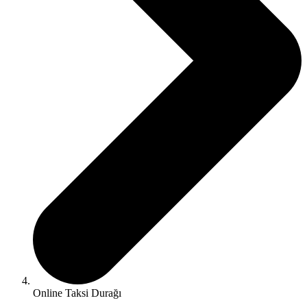
Online Taksi Durağı