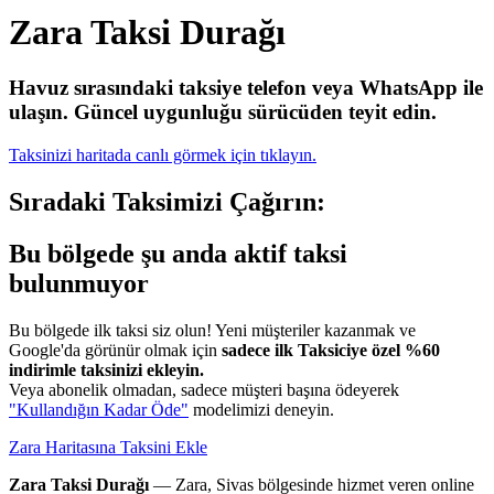
Zara Taksi Durağı
Havuz sırasındaki taksiye telefon veya WhatsApp ile
ulaşın.
Güncel uygunluğu sürücüden teyit edin.
Taksinizi haritada canlı görmek için tıklayın.
Sıradaki Taksimizi Çağırın:
Bu bölgede şu anda aktif taksi
bulunmuyor
Bu bölgede ilk taksi siz olun! Yeni müşteriler kazanmak ve
Google'da görünür olmak için
sadece ilk Taksiciye özel %60
indirimle taksinizi ekleyin.
Veya abonelik olmadan, sadece müşteri başına ödeyerek
"Kullandığın Kadar Öde"
modelimizi deneyin.
Zara Haritasına Taksini Ekle
Zara Taksi Durağı
— Zara, Sivas bölgesinde hizmet veren online