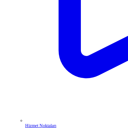
Hizmet Noktaları