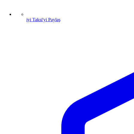
iyi Taksi'yi Paylaş