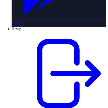
Android
Hesap