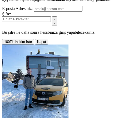
E-posta Adresiniz:
Şifre:
Bu şifre ile daha sonra hesabınıza giriş yapabileceksiniz.
100TL İndirim İste
Kapat