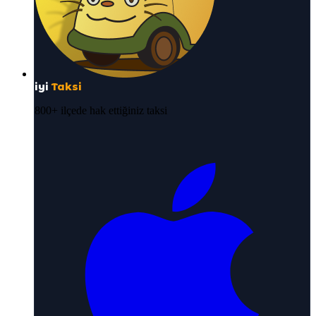
iyi
Taksi
800+ ilçede hak ettiğiniz taksi