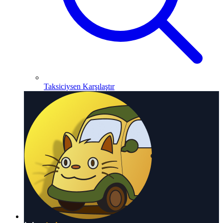
Taksiciysen Karşılaştır