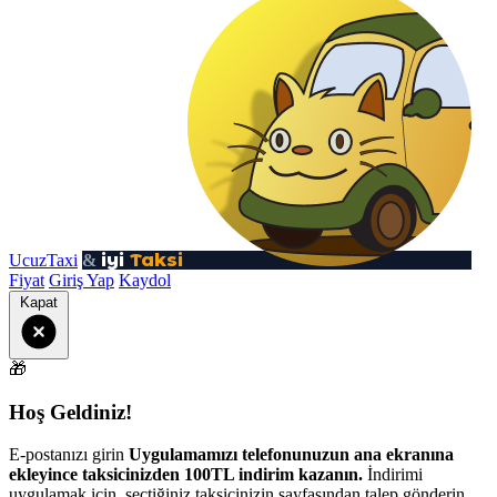
iyi
Taksi
UcuzTaxi
&
Fiyat
Giriş Yap
Kaydol
Kapat
🎁
Hoş Geldiniz!
E-postanızı girin
Uygulamamızı telefonunuzun ana ekranına
ekleyince taksicinizden 100TL indirim kazanın.
İndirimi
uygulamak için, seçtiğiniz taksicinizin sayfasından talep gönderin.