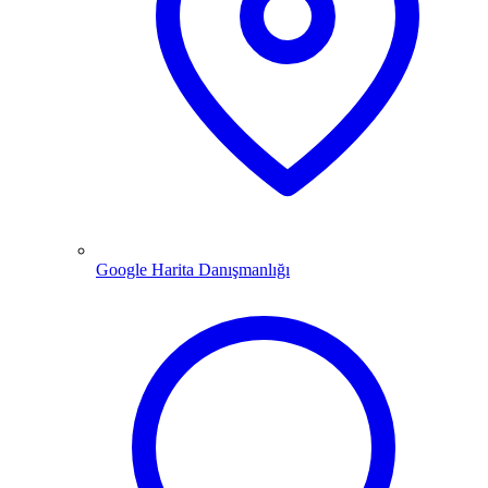
Google Harita Danışmanlığı