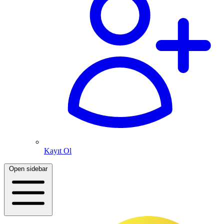
Kayıt Ol
Open sidebar