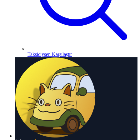
Taksiciysen Karşılaştır