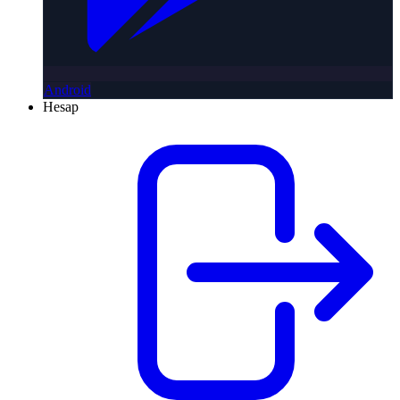
Android
Hesap