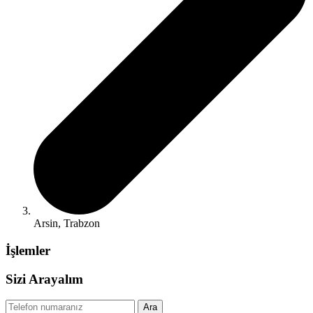
Arsin, Trabzon
İşlemler
Sizi Arayalım
Ara