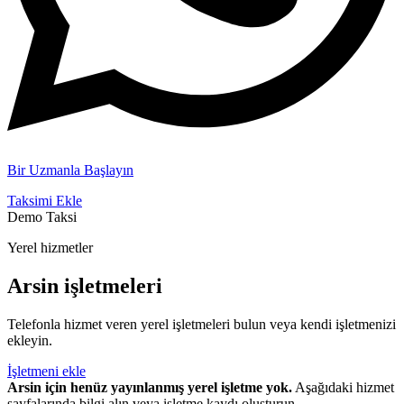
Bir Uzmanla Başlayın
Taksimi Ekle
Demo Taksi
Yerel hizmetler
Arsin işletmeleri
Telefonla hizmet veren yerel işletmeleri bulun veya kendi işletmenizi
ekleyin.
İşletmeni ekle
Arsin için henüz yayınlanmış yerel işletme yok.
Aşağıdaki hizmet
sayfalarında bilgi alın veya işletme kaydı oluşturun.