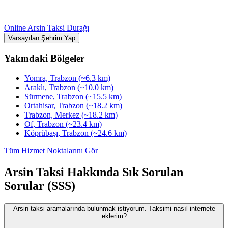
Online Arsin Taksi Durağı
Varsayılan Şehrim Yap
Yakındaki Bölgeler
Yomra, Trabzon
(~6.3 km)
Araklı, Trabzon
(~10.0 km)
Sürmene, Trabzon
(~15.5 km)
Ortahisar, Trabzon
(~18.2 km)
Trabzon, Merkez
(~18.2 km)
Of, Trabzon
(~23.4 km)
Köprübaşı, Trabzon
(~24.6 km)
Tüm Hizmet Noktalarını Gör
Arsin Taksi Hakkında Sık Sorulan
Sorular (SSS)
Arsin taksi aramalarında bulunmak istiyorum. Taksimi nasıl internete
eklerim?