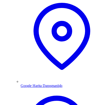
Google Harita Danışmanlığı