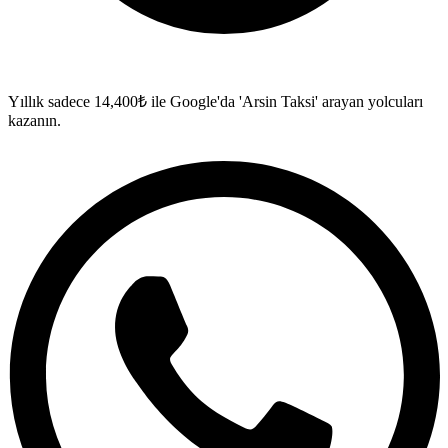
Yıllık sadece 14,400₺ ile Google'da 'Arsin Taksi' arayan yolcuları
kazanın.