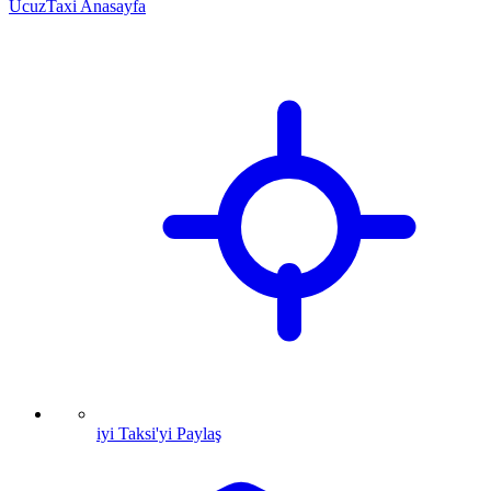
UcuzTaxi Anasayfa
iyi Taksi'yi Paylaş