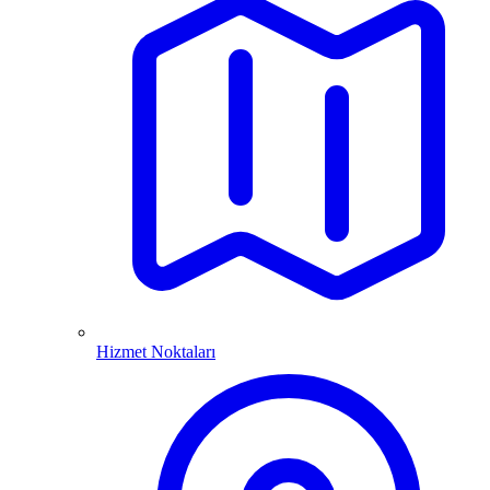
Hizmet Noktaları