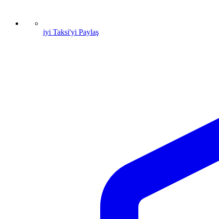
iyi Taksi'yi Paylaş