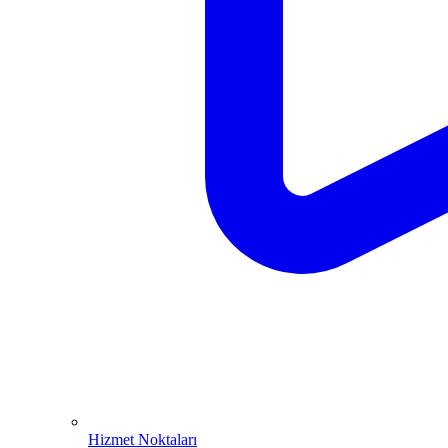
Hizmet Noktaları