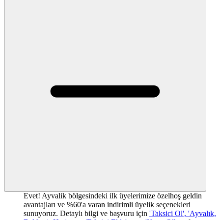
Evet! Ayvalik bölgesindeki ilk üyelerimize özelhoş geldin
avantajları ve %60'a varan indirimli üyelik seçenekleri
sunuyoruz. Detaylı bilgi ve başvuru için
'Taksici Ol', 'Ayvalık,