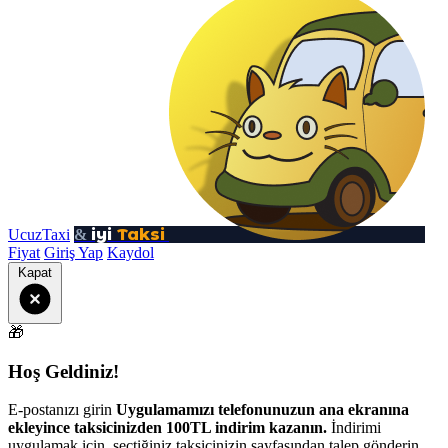
iyi
Taksi
UcuzTaxi
&
Fiyat
Giriş Yap
Kaydol
Kapat
🎁
Hoş Geldiniz!
E-postanızı girin
Uygulamamızı telefonunuzun ana ekranına
ekleyince taksicinizden 100TL indirim kazanın.
İndirimi
uygulamak için, seçtiğiniz taksicinizin sayfasından talep gönderin.