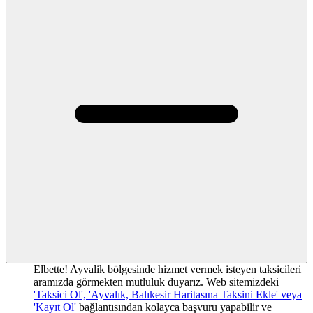
Elbette! Ayvalik bölgesinde hizmet vermek isteyen taksicileri
aramızda görmekten mutluluk duyarız. Web sitemizdeki
'Taksici Ol', 'Ayvalık, Balıkesir Haritasına Taksini Ekle' veya
'Kayıt Ol'
bağlantısından kolayca başvuru yapabilir ve