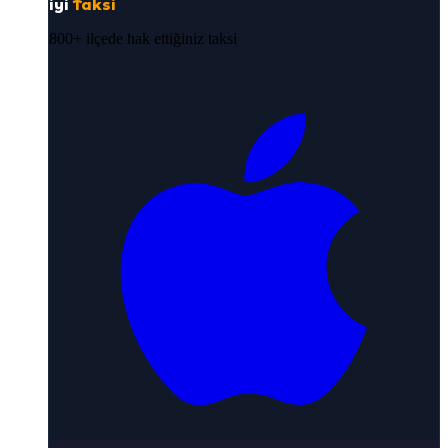
iyi
Taksi
800+ ilçede hak ettiğiniz taksi