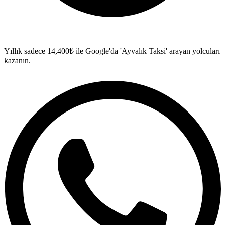
Yıllık sadece 14,400₺ ile Google'da 'Ayvalık Taksi' arayan yolcuları
kazanın.