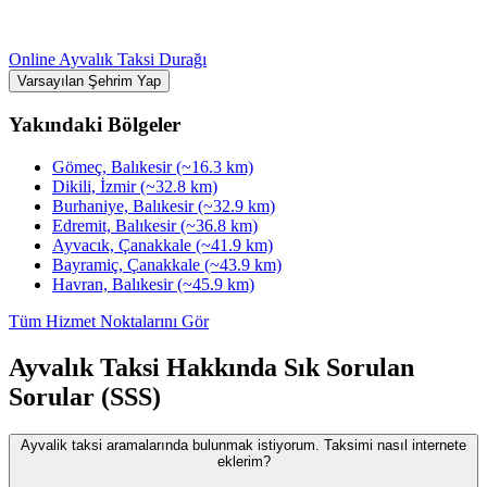
Online Ayvalık Taksi Durağı
Varsayılan Şehrim Yap
Yakındaki Bölgeler
Gömeç, Balıkesir
(~16.3 km)
Dikili, İzmir
(~32.8 km)
Burhaniye, Balıkesir
(~32.9 km)
Edremit, Balıkesir
(~36.8 km)
Ayvacık, Çanakkale
(~41.9 km)
Bayramiç, Çanakkale
(~43.9 km)
Havran, Balıkesir
(~45.9 km)
Tüm Hizmet Noktalarını Gör
Ayvalık Taksi Hakkında Sık Sorulan
Sorular (SSS)
Ayvalik taksi aramalarında bulunmak istiyorum. Taksimi nasıl internete
eklerim?