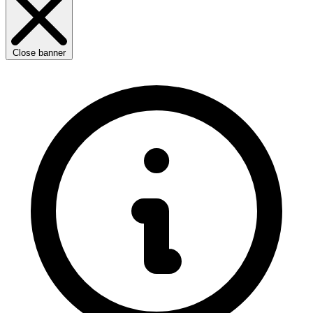
Close banner