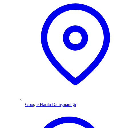
Google Harita Danışmanlığı