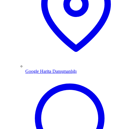
Google Harita Danışmanlığı