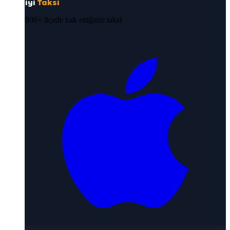
iyi
Taksi
800+ ilçede hak ettiğiniz taksi