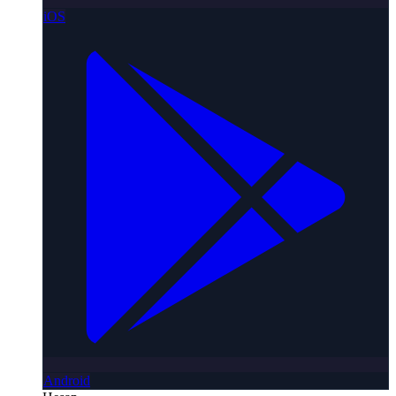
iOS
Android