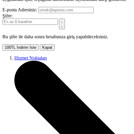
E-posta Adresiniz:
Şifre:
Bu şifre ile daha sonra hesabınıza giriş yapabileceksiniz.
100TL İndirim İste
Kapat
Hizmet Noktaları