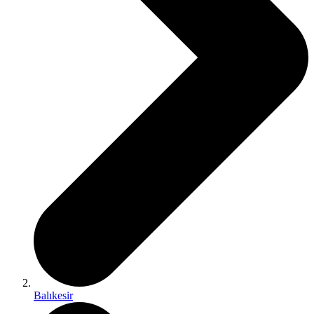
Balıkesir