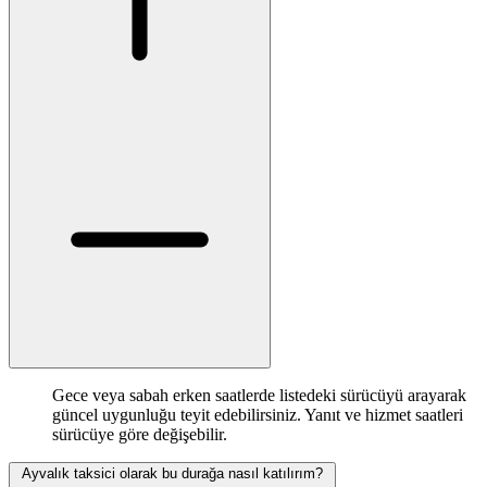
Gece veya sabah erken saatlerde listedeki sürücüyü arayarak
güncel uygunluğu teyit edebilirsiniz. Yanıt ve hizmet saatleri
sürücüye göre değişebilir.
Ayvalık taksici olarak bu durağa nasıl katılırım?