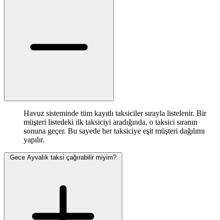
Havuz sisteminde tüm kayıtlı taksiciler sırayla listelenir. Bir
müşteri listedeki ilk taksiciyi aradığında, o taksici sıranın
sonuna geçer. Bu sayede her taksiciye eşit müşteri dağılımı
yapılır.
Gece Ayvalık taksi çağırabilir miyim?