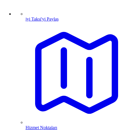
iyi Taksi'yi Paylaş
Hizmet Noktaları