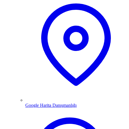
Google Harita Danışmanlığı