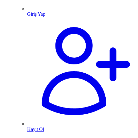
Giriş Yap
Kayıt Ol