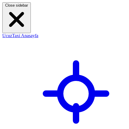
Close sidebar
UcuzTaxi Anasayfa