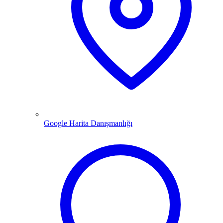
Google Harita Danışmanlığı