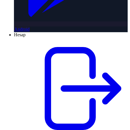
Android
Hesap