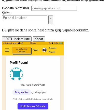
E-posta Adresiniz:
Şifre:
Bu şifre ile daha sonra hesabınıza giriş yapabileceksiniz.
100TL İndirim İste
Kapat