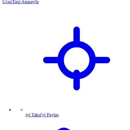
UcuzTaxi Anasayfa
iyi Taksi'yi Paylaş