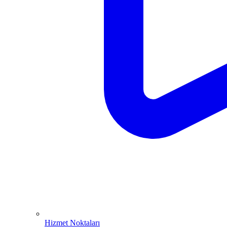
Hizmet Noktaları