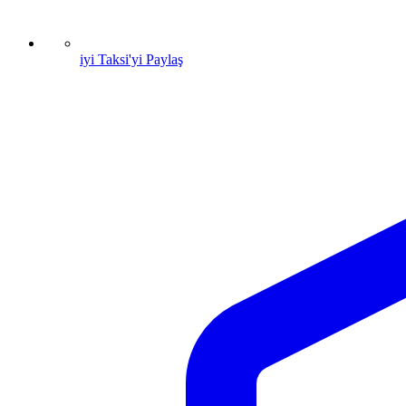
iyi Taksi'yi Paylaş