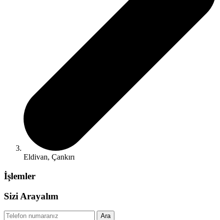
Eldivan, Çankırı
İşlemler
Sizi Arayalım
Ara