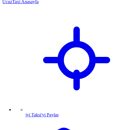
UcuzTaxi Anasayfa
iyi Taksi'yi Paylaş