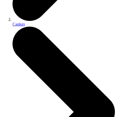
Çankırı