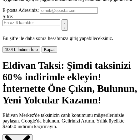
E-posta Adresiniz:
Şifre:
Bu şifre ile daha sonra hesabınıza giriş yapabileceksiniz.
100TL İndirim İste
Kapat
Eldivan Taksi: Şimdi taksinizi
60% indirimle ekleyin!
İnternette Öne Çıkın, Bulunun,
Yeni Yolcular Kazanın!
Eldivan Merkez'de taksinizin canlı konumunu müşterilerinizle
paylaşın. Google'da bulunun. Gelirinizi Artırın.
Yıllık üyelikte
$360.0 indirimi kaçırmayın.