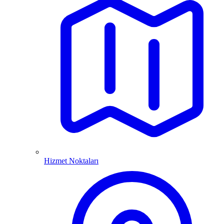
Hizmet Noktaları