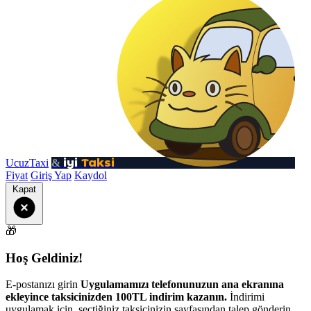
iyi
Taksi
UcuzTaxi
&
Fiyat
Giriş Yap
Kaydol
Kapat
🎁
Hoş Geldiniz!
E-postanızı girin
Uygulamamızı telefonunuzun ana ekranına
ekleyince taksicinizden 100TL indirim kazanın.
İndirimi
uygulamak için, seçtiğiniz taksicinizin sayfasından talep gönderin.