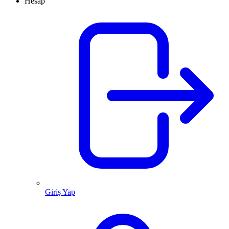
Hesap
Giriş Yap