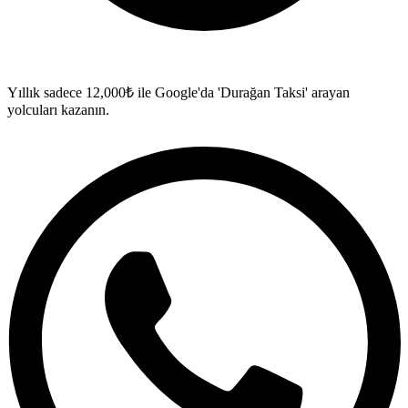
Yıllık sadece 12,000₺ ile Google'da 'Durağan Taksi' arayan
yolcuları kazanın.