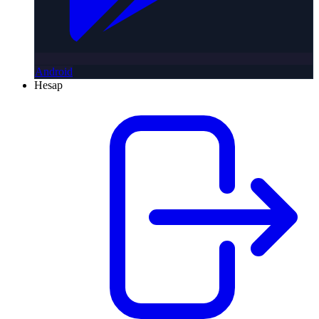
Android
Hesap