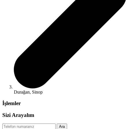
Durağan, Sinop
İşlemler
Sizi Arayalım
Ara