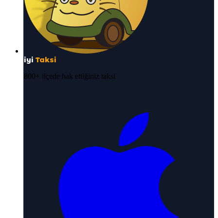
iyi
Taksi
800+ ilçede hak ettiğiniz taksi