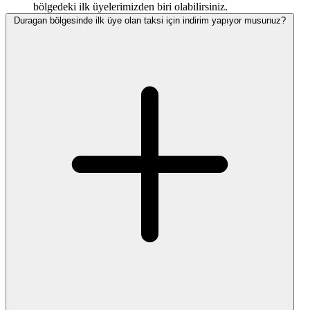
bölgedeki ilk üyelerimizden biri olabilirsiniz.
Duragan bölgesinde ilk üye olan taksi için indirim yapıyor musunuz?