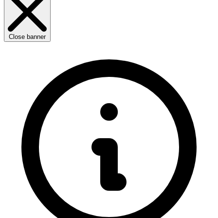
Close banner