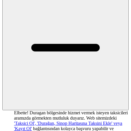
Elbette! Duragan bölgesinde hizmet vermek isteyen taksicileri
aramızda görmekten mutluluk duyarız. Web sitemizdeki
'Taksici Ol', 'Durağan, Sinop Haritasına Taksini Ekle' veya
'Kayıt Ol'
bağlantısından kolayca başvuru yapabilir ve