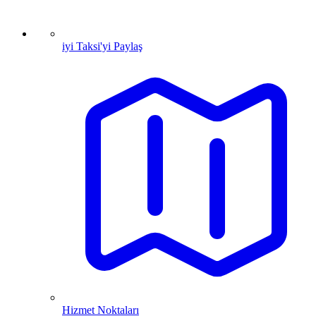
iyi Taksi'yi Paylaş
Hizmet Noktaları