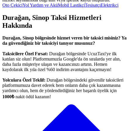
Oto Çekici
Yol Yardım ve Akü
Mobil Lastikçi
Tesisatçı
Elektrikçi
Durağan, Sinop Taksi Hizmetleri
Hakkında
Durağan, Sinop bölgesinde hizmet veren bir taksici misiniz? Ya
da güvendiğiniz bir taksiciyi tanıyor musunuz?
Taksicilere Özel Fırsat:
Durağan bölgesinde UcuzTaxi'ye ilk
katılan siz olun! Platformumuzla Google'da ön sıralarda yer alın,
daha fazla müşteriye ulaşın ve kazancınızı artırın. Hemen
kaydolarak ilk yıla özel %60 indirim avantajını kaçırmayın!
Yolculara Özel Teklif:
Durağan bölgesindeki güvenilir taksicileri
platformumuza davet ederek hem onların daha çok kazanmasına
yardımcı olun, hem de yönlendirdiğiniz her başarılı üyelik için
1000₺
nakit ödül kazanın!