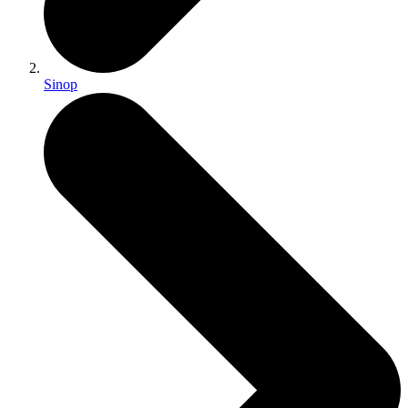
Sinop