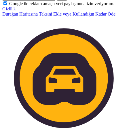
Google ile reklam amaçlı veri paylaşımına izin veriyorum.
Gizlilik
Durağan Haritasına Taksini Ekle
veya Kullandığın Kadar Öde